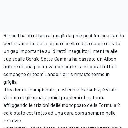
Russell ha sfruttato al meglio la pole position scattando
perfettamente dalla prima casella ed ha subito creato
un gap importante sui diretti inseguitori, mentre alle
sue spalle Sergio Sette Camara ha passato un Albon
autore di una partenza non perfetta e soprattutto il
compagno di team Lando Norris rimasto fermo in
griglia.
Il leader del campionato, così come Markelov, è stato
vittima degli ormai cronici problemi che stanno
affliggendo le frizioni delle monoposto della Formula 2
ed è stato costretto ad una gara corsa sempre nelle
retrovie.