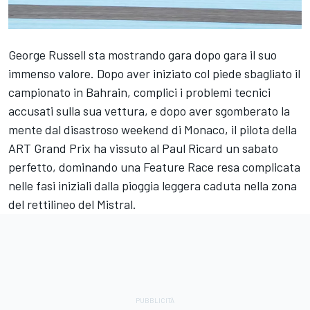
George Russell sta mostrando gara dopo gara il suo
immenso valore. Dopo aver iniziato col piede sbagliato il
campionato in Bahrain, complici i problemi tecnici
accusati sulla sua vettura, e dopo aver sgomberato la
mente dal disastroso weekend di Monaco, il pilota della
ART Grand Prix ha vissuto al Paul Ricard un sabato
perfetto, dominando una Feature Race resa complicata
nelle fasi iniziali dalla pioggia leggera caduta nella zona
del rettilineo del Mistral.