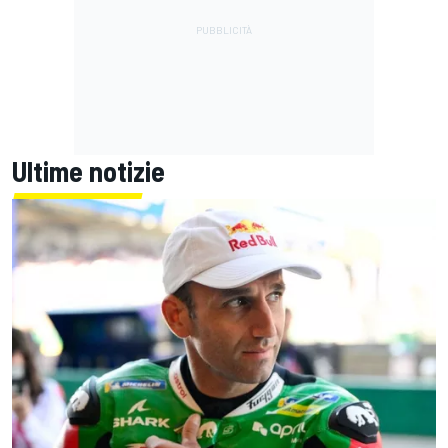
Ultime notizie