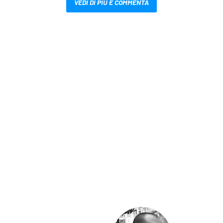
VEDI DI PIÙ E COMMENTA