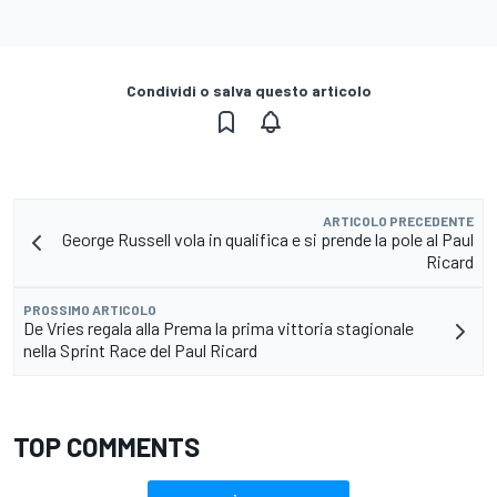
Condividi o salva questo articolo
ARTICOLO PRECEDENTE
George Russell vola in qualifica e si prende la pole al Paul
Ricard
PROSSIMO ARTICOLO
De Vries regala alla Prema la prima vittoria stagionale
nella Sprint Race del Paul Ricard
TOP COMMENTS