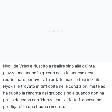
Nyck de Vries è riuscito a risalire sino alla quinta
piazza, ma anche in questo caso l'olandese deve
recriminare per aver affrontato male le fasi iniziali.
Nyck si è trovato in difficoltà nelle condizioni miste ed
ha subito la rimonta del gruppo sino a quando non ha
preso daccapo confidenza con l'asfalto francese per
prodigarsi in una buona rimonta.