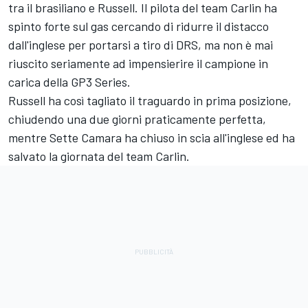
tra il brasiliano e Russell. Il pilota del team Carlin ha
spinto forte sul gas cercando di ridurre il distacco
dall'inglese per portarsi a tiro di DRS, ma non è mai
riuscito seriamente ad impensierire il campione in
carica della GP3 Series.
Russell ha così tagliato il traguardo in prima posizione,
chiudendo una due giorni praticamente perfetta,
mentre Sette Camara ha chiuso in scia all'inglese ed ha
salvato la giornata del team Carlin.