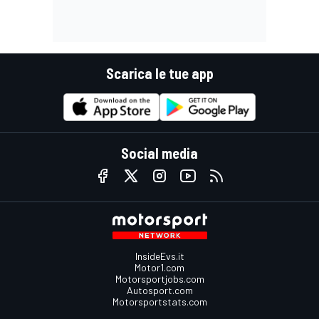
Scarica le tue app
Social media
InsideEvs.it
Motor1.com
Motorsportjobs.com
Autosport.com
Motorsportstats.com