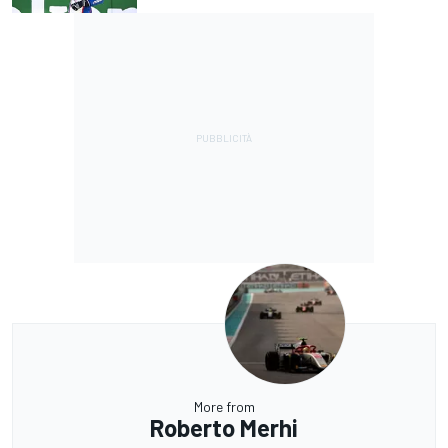
More from
Roberto Merhi