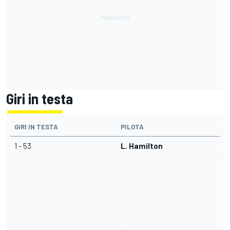
Giri in testa
GIRI IN TESTA
PILOTA
1 - 53
L. Hamilton