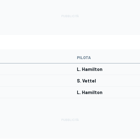
PILOTA
L. Hamilton
S. Vettel
L. Hamilton