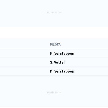
PILOTA
M. Verstappen
S. Vettel
M. Verstappen