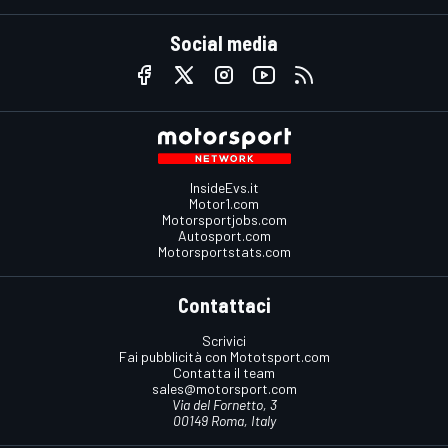
Social media
InsideEvs.it
Motor1.com
Motorsportjobs.com
Autosport.com
Motorsportstats.com
Contattaci
Scrivici
Fai pubblicità con Mototsport.com
Contatta il team
sales@motorsport.com
Via del Fornetto, 3
00149 Roma, Italy