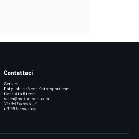
Contattaci
Scrivici
Fai pubblicità con Mototsport.com
Contatta il team
sales@motorsport.com
Via del Fornetto, 3
00149 Roma, Italy