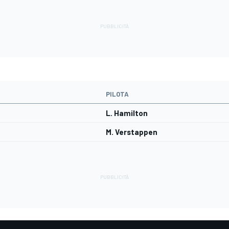
PILOTA
L. Hamilton
M. Verstappen