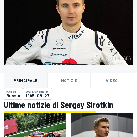
PRINCIPALE
NOTIZIE
VIDEO
PAESE
DATE OF BIRTH
Russia
1995-08-27
Ultime notizie di Sergey Sirotkin