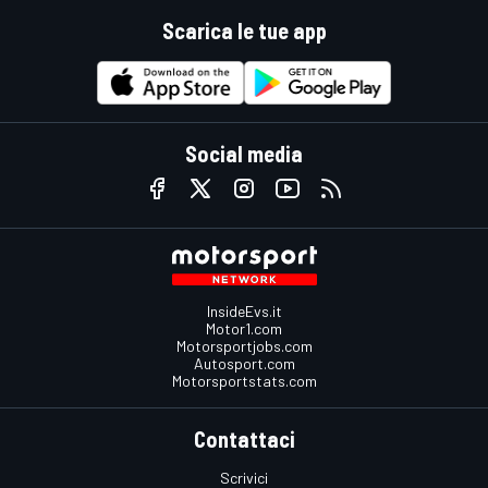
Scarica le tue app
Social media
InsideEvs.it
Motor1.com
Motorsportjobs.com
Autosport.com
Motorsportstats.com
Contattaci
Scrivici