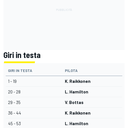
Giri in testa
GIRI IN TESTA
PILOTA
1 - 19
K. Raikkonen
20 - 28
L. Hamilton
29 - 35
V. Bottas
36 - 44
K. Raikkonen
45 - 53
L. Hamilton