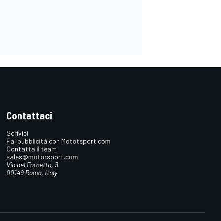
Contattaci
Scrivici
Fai pubblicità con Mototsport.com
Contatta il team
sales@motorsport.com
Via del Fornetto, 3
00149 Roma, Italy