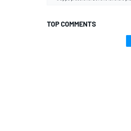
TOP COMMENTS
MONOMARCA