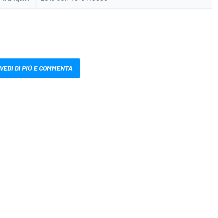
VEDI DI PIÙ E COMMENTA