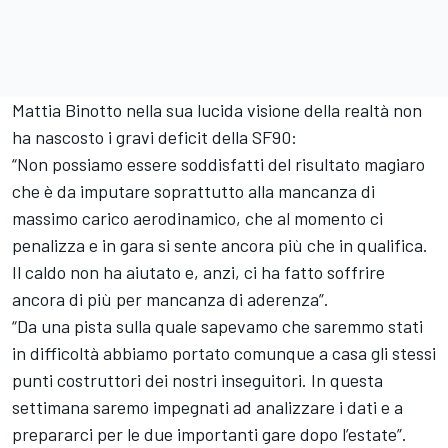
Mattia Binotto nella sua lucida visione della realtà non
ha nascosto i gravi deficit della SF90:
“Non possiamo essere soddisfatti del risultato magiaro
che è da imputare soprattutto alla mancanza di
massimo carico aerodinamico, che al momento ci
penalizza e in gara si sente ancora più che in qualifica.
Il caldo non ha aiutato e, anzi, ci ha fatto soffrire
ancora di più per mancanza di aderenza”.
“Da una pista sulla quale sapevamo che saremmo stati
in difficoltà abbiamo portato comunque a casa gli stessi
punti costruttori dei nostri inseguitori. In questa
settimana saremo impegnati ad analizzare i dati e a
prepararci per le due importanti gare dopo l’estate”.