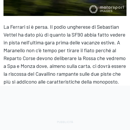
La Ferrari si è persa. Il podio ungherese di Sebastian
Vettel ha dato più di quanto la SF90 abbia fatto vedere
in pista nell’ultima gara prima delle vacanze estive. A
Maranello non c’è tempo per tirare il fiato perché al
Reparto Corse devono deliberare la Rossa che vedremo
a Spa e Monza dove, almeno sulla carta, ci dovrà essere
la riscossa del Cavallino rampante sulle due piste che
più si addicono alle caratteristiche della monoposto.