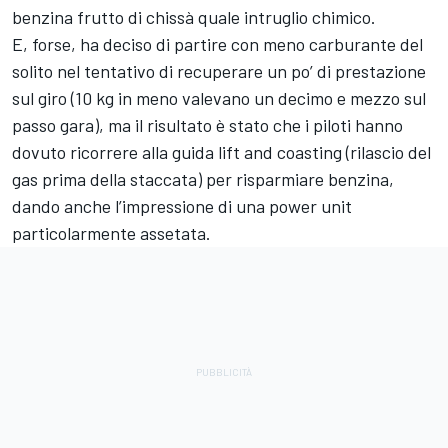
benzina frutto di chissà quale intruglio chimico.
E, forse, ha deciso di partire con meno carburante del
solito nel tentativo di recuperare un po’ di prestazione
sul giro (10 kg in meno valevano un decimo e mezzo sul
passo gara), ma il risultato è stato che i piloti hanno
dovuto ricorrere alla guida lift and coasting (rilascio del
gas prima della staccata) per risparmiare benzina,
dando anche l’impressione di una power unit
particolarmente assetata.