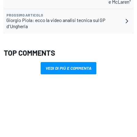
e McLaren"
PROSSIMO ARTICOLO
Giorgio Piola: ecco la video analisi tecnica sul GP
d'Ungheria
TOP COMMENTS
VEDI DI PIÙ E COMMENTA