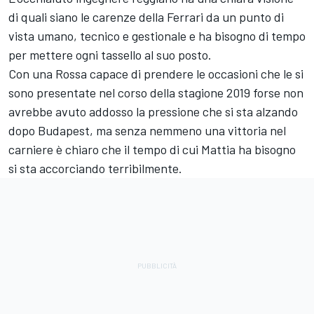
di quali siano le carenze della Ferrari da un punto di
vista umano, tecnico e gestionale e ha bisogno di tempo
per mettere ogni tassello al suo posto.
Con una Rossa capace di prendere le occasioni che le si
sono presentate nel corso della stagione 2019 forse non
avrebbe avuto addosso la pressione che si sta alzando
dopo Budapest, ma senza nemmeno una vittoria nel
carniere è chiaro che il tempo di cui Mattia ha bisogno
si sta accorciando terribilmente.