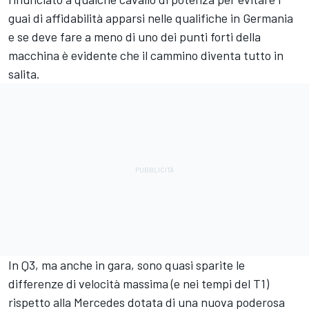
guai di affidabilità apparsi nelle qualifiche in Germania
e se deve fare a meno di uno dei punti forti della
macchina è evidente che il cammino diventa tutto in
salita.
In Q3, ma anche in gara, sono quasi sparite le
differenze di velocità massima (e nei tempi del T1)
rispetto alla Mercedes dotata di una nuova poderosa