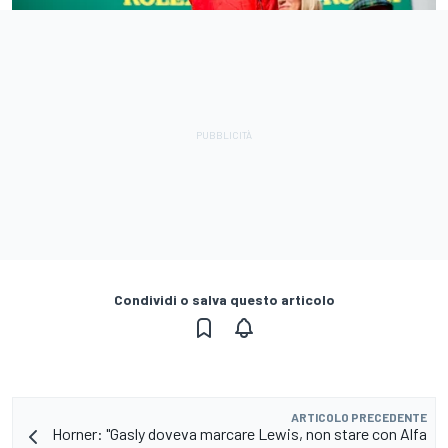
Condividi o salva questo articolo
ARTICOLO PRECEDENTE
Horner: "Gasly doveva marcare Lewis, non stare con Alfa