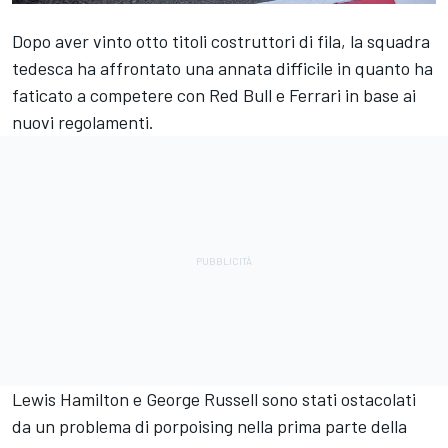
Dopo aver vinto otto titoli costruttori di fila, la squadra
tedesca ha affrontato una annata difficile in quanto ha
faticato a competere con Red Bull e
Ferrari
in base ai
nuovi regolamenti.
Lewis Hamilton
e
George Russell
sono stati ostacolati
da un problema di porpoising nella prima parte della