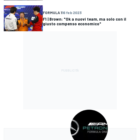
FORMULA 1
16 feb 2023
F1 | Brown: "Ok a nuovi team, ma solo con il
giusto compenso economico"