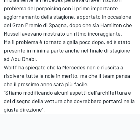
problema del porpoising con il primo importante
aggiornamento della stagione, apportato in occasione
del Gran Premio di Spagna, dopo che sia Hamilton che
Russell avevano mostrato un ritmo incoraggiante.
Ma il problema è tornato a galla poco dopo, ed è stato
presente in minima parte anche nel finale di stagione
ad Abu Dhabi.
Wolff ha spiegato che la Mercedes non è riuscita a
risolvere tutte le noie in merito, ma che il team pensa
che il prossimo anno sarà più facile.
"Stiamo modificando alcuni aspetti dell'architettura e
del disegno della vettura che dovrebbero portarci nella
giusta direzione".