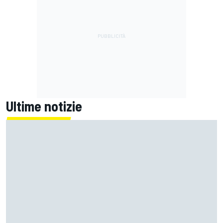
Ultime notizie