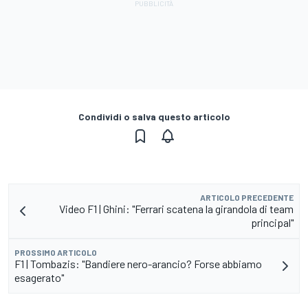
Condividi o salva questo articolo
ARTICOLO PRECEDENTE
Video F1 | Ghini: "Ferrari scatena la girandola di team
principal"
PROSSIMO ARTICOLO
F1 | Tombazis: "Bandiere nero-arancio? Forse abbiamo
esagerato"