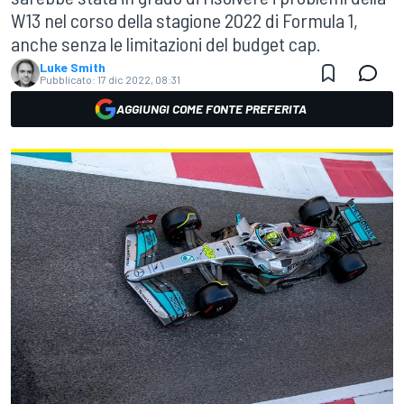
W13 nel corso della stagione 2022 di Formula 1,
anche senza le limitazioni del budget cap.
Luke Smith
Pubblicato:
17 dic 2022, 08:31
AGGIUNGI COME FONTE PREFERITA