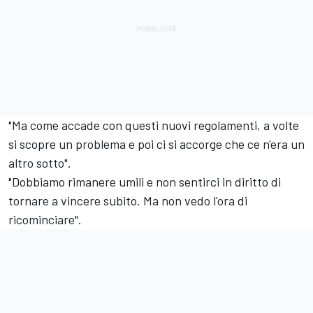
"Ma come accade con questi nuovi regolamenti, a volte
si scopre un problema e poi ci si accorge che ce n'era un
altro sotto".
"Dobbiamo rimanere umili e non sentirci in diritto di
tornare a vincere subito. Ma non vedo l'ora di
ricominciare".