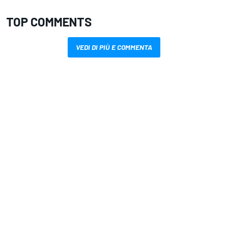
TOP COMMENTS
VEDI DI PIÙ E COMMENTA