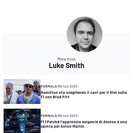
More from
Luke Smith
FORMULA 1
18 feb 2023
Hamilton sta scegliendo il cast per il film sulla
F1 con Brad Pitt
FORMULA 1
18 feb 2023
F1 | Perché l'approccio esigente di Alonso è una
spinta per Aston Martin