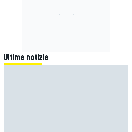
Ultime notizie