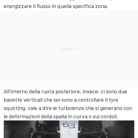
energizzare il flusso in quella specifica zona.
All’interno della ruota posteriore, invece, ci sono due
bavette verticali che servono a controllare il tyre
squirting, vale a dire le turbolenze che si generano con
le deformazioni della spalla in curva o sui cordoli.