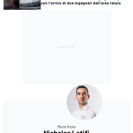
con l'arrivo di due ingegneri dell'area telaio
More from
Nicholas Latifi