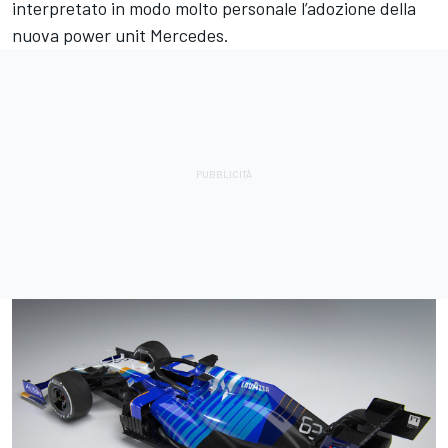
interpretato in modo molto personale l’adozione della
nuova power unit Mercedes.