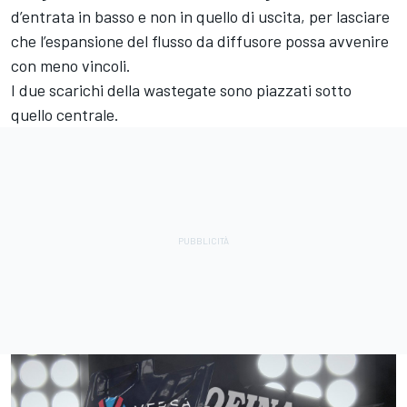
d’entrata in basso e non in quello di uscita, per lasciare
che l’espansione del flusso da diffusore possa avvenire
con meno vincoli.
I due scarichi della wastegate sono piazzati sotto
quello centrale.