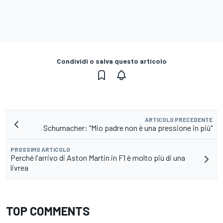
Condividi o salva questo articolo
ARTICOLO PRECEDENTE
Schumacher: "Mio padre non è una pressione in più"
PROSSIMO ARTICOLO
Perché l'arrivo di Aston Martin in F1 è molto più di una
livrea
TOP COMMENTS