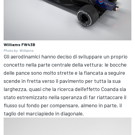
Williams FW43B
Photo by: Williams
Gli aerodinamici hanno deciso di sviluppare un proprio
concetto nella parte centrale della vettura: le bocche
delle pance sono molto strette e la fiancata a seguire
scende in fretta verso il pavimento per tutta la sua
larghezza, quasi che la ricerca dell’effetto Coanda sia
stato estremizzato nella speranza di far riattaccare il
flusso sul fondo per compensare, almeno in parte, il
taglio del marciapiede in diagonale.