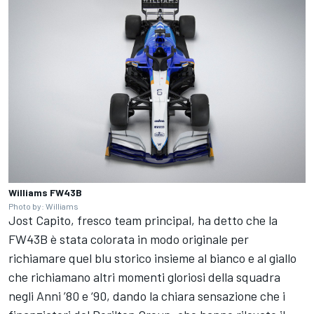
Williams FW43B
Photo by: Williams
Jost Capito, fresco team principal, ha detto che la
FW43B è stata colorata in modo originale per
richiamare quel blu storico insieme al bianco e al giallo
che richiamano altri momenti gloriosi della squadra
negli Anni ’80 e ‘90, dando la chiara sensazione che i