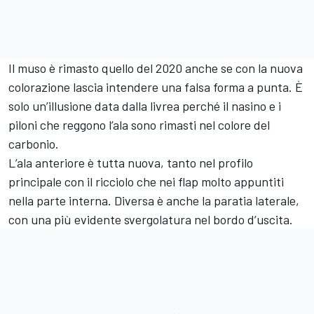
Il muso è rimasto quello del 2020 anche se con la nuova
colorazione lascia intendere una falsa forma a punta. È
solo un’illusione data dalla livrea perché il nasino e i
piloni che reggono l’ala sono rimasti nel colore del
carbonio.
L’ala anteriore è tutta nuova, tanto nel profilo
principale con il ricciolo che nei flap molto appuntiti
nella parte interna. Diversa è anche la paratia laterale,
con una più evidente svergolatura nel bordo d’uscita.