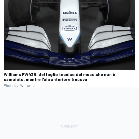
Williams FW43B, dettaglio tecnico del muso che non è
cambiato, mentre l'ala anteriore è nuova
Photo by: Williams