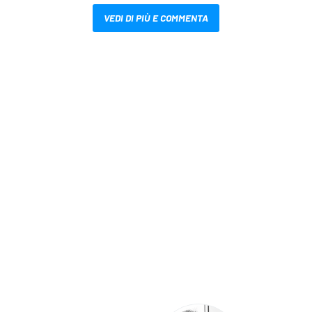
VEDI DI PIÙ E COMMENTA