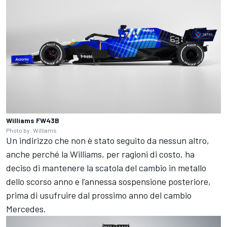
Williams FW43B
Photo by: Williams
Un indirizzo che non è stato seguito da nessun altro,
anche perché la Williams, per ragioni di costo, ha
deciso di mantenere la scatola del cambio in metallo
dello scorso anno e l’annessa sospensione posteriore,
prima di usufruire dal prossimo anno del cambio
Mercedes.