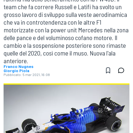
team che fa correre Russell e Latifi ha svolto un
grosso lavoro di sviluppo sulla veste aerodinamica
che va in controtendenza con le altre F1
motorizzate con la power unit Mercedes nella zona
delle pance e del voluminoso cofano motore. Il
cambio e la sospensione posteriore sono rimaste
quelle del 2020, così come il muso. Nuova l'ala
anteriore.
Franco Nugnes
Giorgio Piola
Pubblicato:
5 mar 2021, 16:08