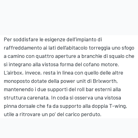
Per soddisfare le esigenze dell’impianto di
raffreddamento ai lati dell’abitacolo torreggia uno sfogo
a camino con quattro aperture a branchie di squalo che
si integrano alla vistosa forma del cofano motore.
L’airbox, invece, resta in linea con quello delle altre
monoposto dotate della power unit di Brixworth,
mantenendo i due supporti del roll bar esterni alla
struttura carenata. In coda si osserva una vistosa
pinna dorsale che fa da supporto alla doppia T-wing,
utile a ritrovare un po’ del carico perduto.