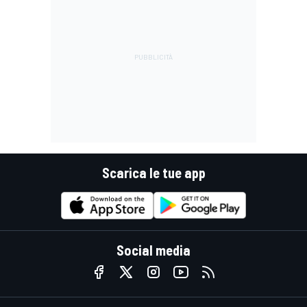
Scarica le tue app
Social media