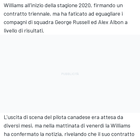
Williams
all'inizio della stagione 2020, firmando un
contratto triennale, ma ha faticato ad eguagliare i
compagni di squadra
George Russell
ed Alex Albon a
livello di risultati.
L'uscita di scena del pilota canadese era attesa da
diversi mesi, ma nella mattinata di venerdì la Williams
ha confermato la notizia, rivelando che il suo contratto