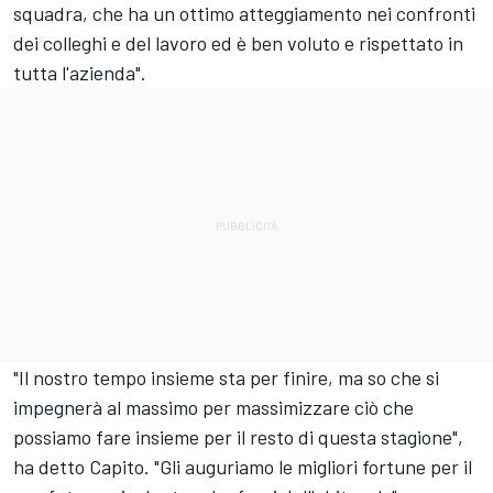
squadra, che ha un ottimo atteggiamento nei confronti
dei colleghi e del lavoro ed è ben voluto e rispettato in
tutta l'azienda".
"Il nostro tempo insieme sta per finire, ma so che si
impegnerà al massimo per massimizzare ciò che
possiamo fare insieme per il resto di questa stagione",
ha detto Capito. "Gli auguriamo le migliori fortune per il