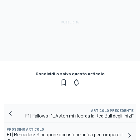
Condividi o salva questo articolo
ARTICOLO PRECEDENTE
F1 | Fallows: "L'Aston mi ricorda la Red Bull degli inizi"
PROSSIMO ARTICOLO
F1 | Mercedes: Singapore occasione unica per rompere il