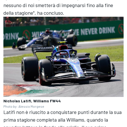
nessuno di noi smetterà di impegnarsi fino alla fine
della stagione", ha concluso.
Nicholas Latifi, Williams FW44
Photo by: Alessio Morgese
Latifi non è riuscito a conquistare punti durante la sua
prima stagione completa alla Williams, quando la