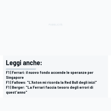
Leggi anche:
F1 | Ferrari: il nuovo fondo accende le speranze per
Singapore
F1 | Fallows: "L'Aston mi ricorda la Red Bull degli inizi"
F1 | Berger: "La Ferrari faccia tesoro degli errori di
quest'anno"