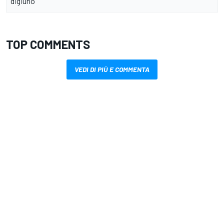
digiuno
TOP COMMENTS
VEDI DI PIÙ E COMMENTA