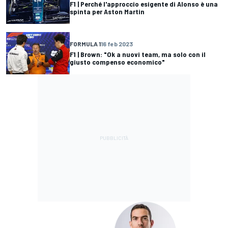
F1 | Perché l'approccio esigente di Alonso è una
spinta per Aston Martin
FORMULA 1
16 feb 2023
F1 | Brown: "Ok a nuovi team, ma solo con il
giusto compenso economico"