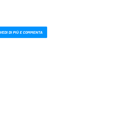
VEDI DI PIÙ E COMMENTA