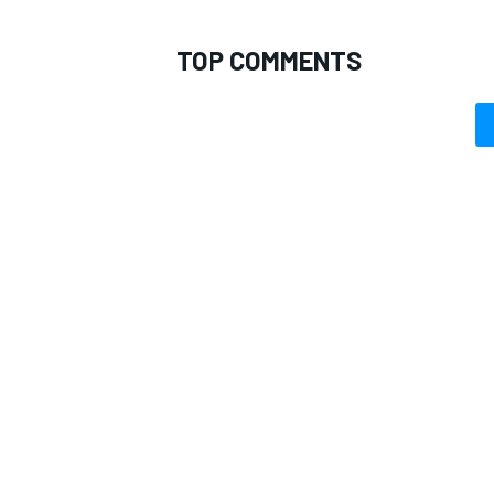
TOP COMMENTS
RALLY