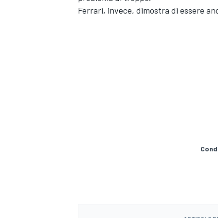
Ferrari
, invece, dimostra di essere anc
Condi