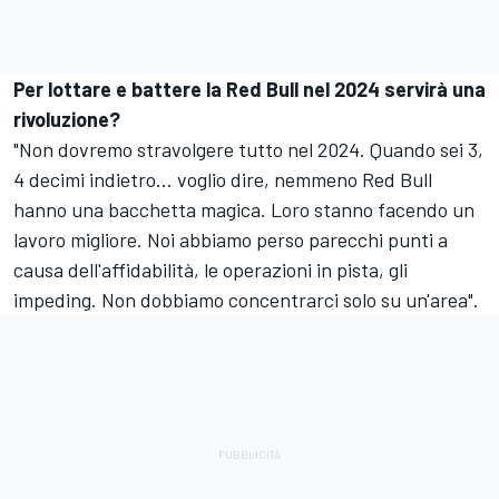
Per lottare e battere la Red Bull nel 2024 servirà una
rivoluzione?
"Non dovremo stravolgere tutto nel 2024. Quando sei 3,
4 decimi indietro... voglio dire, nemmeno Red Bull
hanno una bacchetta magica. Loro stanno facendo un
lavoro migliore. Noi abbiamo perso parecchi punti a
causa dell'affidabilità, le operazioni in pista, gli
impeding. Non dobbiamo concentrarci solo su un'area".