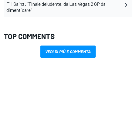
F1 | Sainz: "Finale deludente, da Las Vegas 2 GP da
dimenticare"
TOP COMMENTS
VEDI DI PIÙ E COMMENTA