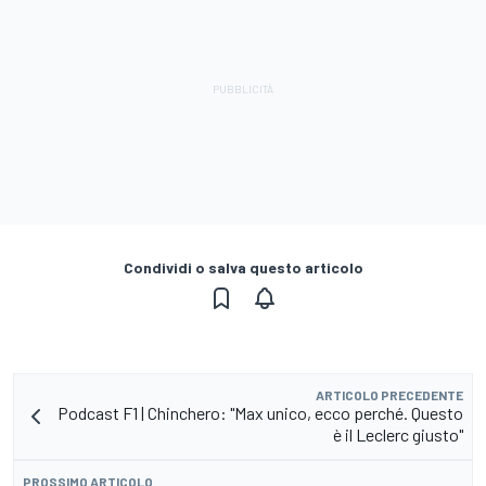
Condividi o salva questo articolo
ARTICOLO PRECEDENTE
Podcast F1 | Chinchero: "Max unico, ecco perché. Questo
è il Leclerc giusto"
PROSSIMO ARTICOLO