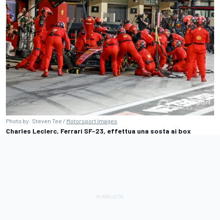
Photo by: Steven Tee /
Motorsport Images
Charles Leclerc, Ferrari SF-23, effettua una sosta ai box