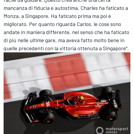
mancanza di fiducia e autostima. Charles ha faticato a
Monza, a Singapore. Ha faticato prima ma poi è
migliorato. Per quanto riguarda Carlos, le cose sono
andate in maniera differente, nel senso che ha faticato
di più nelle ultime gare, ma aveva fatto molto bene in
quelle precedenti con la vittoria ottenuta a Singapore".