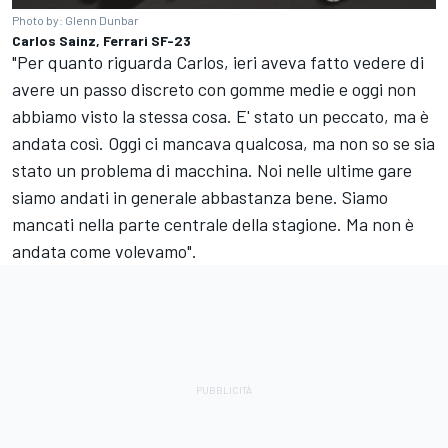
Photo by: Glenn Dunbar
Carlos Sainz, Ferrari SF-23
"Per quanto riguarda Carlos, ieri aveva fatto vedere di
avere un passo discreto con gomme medie e oggi non
abbiamo visto la stessa cosa. E' stato un peccato, ma è
andata così. Oggi ci mancava qualcosa, ma non so se sia
stato un problema di macchina. Noi nelle ultime gare
siamo andati in generale abbastanza bene. Siamo
mancati nella parte centrale della stagione. Ma non è
andata come volevamo".