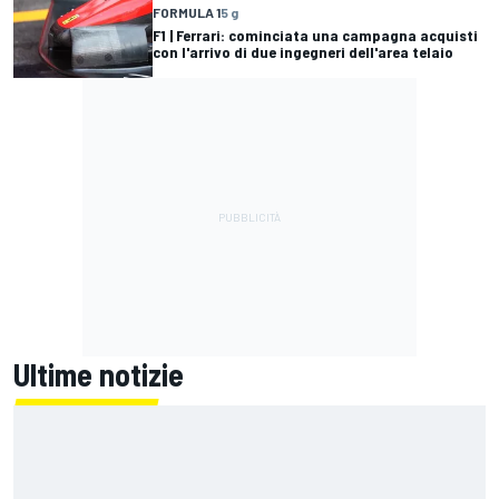
FORMULA 1
5 g
F1 | Ferrari: cominciata una campagna acquisti
con l'arrivo di due ingegneri dell'area telaio
Ultime notizie