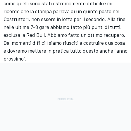
come quelli sono stati estremamente difficili e mi
ricordo che la stampa parlava di un quinto posto nel
Costruttori, non essere in lotta per il secondo. Alla fine
nelle ultime 7-8 gare abbiamo fatto più punti di tutti,
esclusa la Red Bull. Abbiamo fatto un ottimo recupero.
Dai momenti difficili siamo riusciti a costruire qualcosa
e dovremo mettere in pratica tutto questo anche l'anno
prossimo".