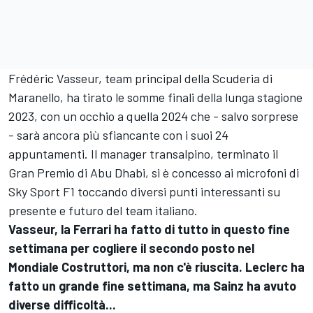
Frédéric Vasseur, team principal della Scuderia di
Maranello, ha tirato le somme finali della lunga stagione
2023, con un occhio a quella 2024 che - salvo sorprese
- sarà ancora più sfiancante con i suoi 24
appuntamenti. Il manager transalpino, terminato il
Gran Premio di Abu Dhabi, si è concesso ai microfoni di
Sky Sport F1 toccando diversi punti interessanti su
presente e futuro del team italiano.
Vasseur, la Ferrari ha fatto di tutto in questo fine
settimana per cogliere il secondo posto nel
Mondiale Costruttori, ma non c'è riuscita. Leclerc ha
fatto un grande fine settimana, ma Sainz ha avuto
diverse difficoltà...