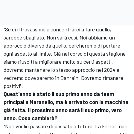
"Se ci ritrovassimo a concentrarci a fare quello,
sarebbe sbagliato. Non sarà così. Noi abbiamo un
approccio diverso da quello, cercheremo di portare
ogni aspetto al limite. Già nel corso di questa stagione
siamo riusciti a migliorare molto su certi aspetti,
dovremo mantenere lo stesso approccio nel 2024 e
vedremo dove saremo in Bahrain. Dovremo rimanere
positivi".
Quest'anno è stato il suo primo anno da team
principal a Maranello, ma è arrivato con la macchina
già fatta. Il prossimo anno sarà il suo primo, vero
anno. Cosa cambierà?
"Non voglio passare di passato o futuro. La Ferrari non