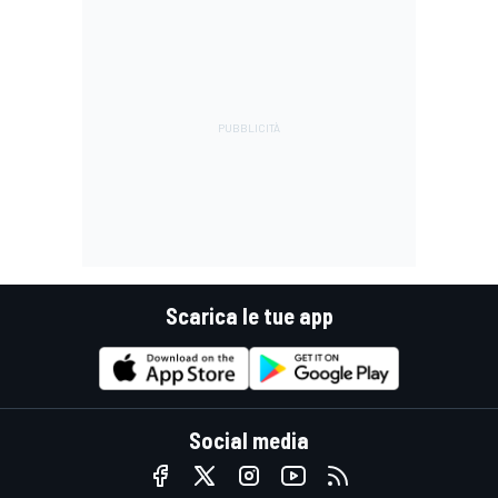
Scarica le tue app
Social media