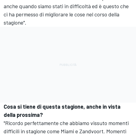
anche quando siamo stati in difficoltà ed è questo che
ci ha permesso di migliorare le cose nel corso della
stagione".
Cosa si tiene di questa stagione, anche in vista
della prossima?
"Ricordo perfettamente che abbiamo vissuto momenti
difficili in stagione come Miami e Zandvoort. Momenti