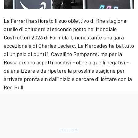
La Ferrari ha sfiorato il suo obiettivo di fine stagione,
quello di chiudere al secondo posto nel Mondiale
Costruttori 2023 di Formula 1, nonostante una gara
eccezionale di Charles Leclerc. La Mercedes ha battuto
di un paio di punti il Cavallino Rampante, ma per la
Rossa ci sono aspetti positivi - oltre a quelli negativi -
da analizzare e da ripetere la prossima stagione per
arrivare pronta sin dall'inizio e cercare di lottare con la
Red Bull.