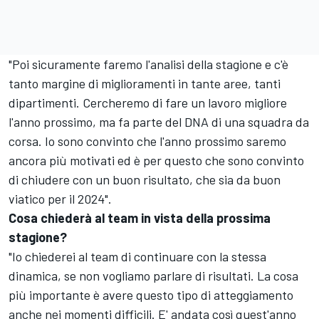
"Poi sicuramente faremo l'analisi della stagione e c'è
tanto margine di miglioramenti in tante aree, tanti
dipartimenti. Cercheremo di fare un lavoro migliore
l'anno prossimo, ma fa parte del DNA di una squadra da
corsa. Io sono convinto che l'anno prossimo saremo
ancora più motivati ed è per questo che sono convinto
di chiudere con un buon risultato, che sia da buon
viatico per il 2024".
Cosa chiederà al team in vista della prossima
stagione?
"Io chiederei al team di continuare con la stessa
dinamica, se non vogliamo parlare di risultati. La cosa
più importante è avere questo tipo di atteggiamento
anche nei momenti difficili. E' andata così quest'anno