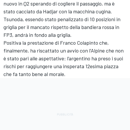
nuovo in Q2 sperando di cogliere il passaggio, ma è
stato cacciato da Hadjar con la macchina cugina.
Tsunoda, essendo stato penalizzato di 10 posizioni in
griglia per il mancato rispetto della bandiera rossa in
FP3, andrà in fondo alla griglia.
Positiva la prestazione di Franco Colapinto che,
finalmente, ha riscattato un avvio con l’Alpine che non
è stato pari alle aspettative: l’argentino ha preso i suoi
rischi per raggiungere una insperata 12esima piazza
che fa tanto bene al morale.