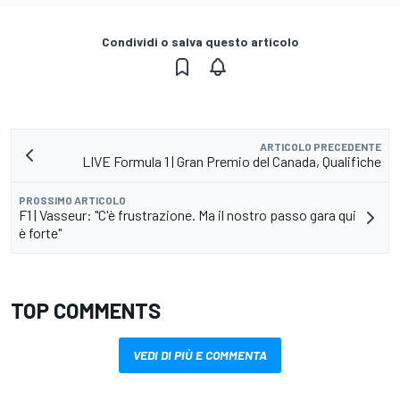
Condividi o salva questo articolo
ARTICOLO PRECEDENTE
LIVE Formula 1 | Gran Premio del Canada, Qualifiche
PROSSIMO ARTICOLO
F1 | Vasseur: "C'è frustrazione. Ma il nostro passo gara qui
è forte"
TOP COMMENTS
VEDI DI PIÙ E COMMENTA