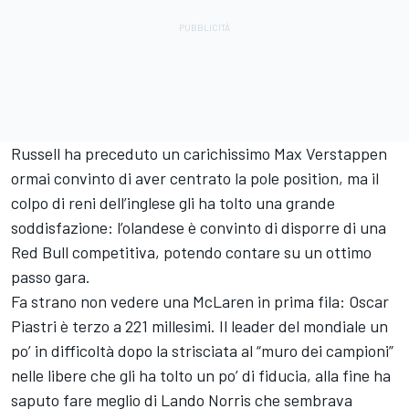
Russell ha preceduto un carichissimo Max Verstappen
ormai convinto di aver centrato la pole position, ma il
colpo di reni dell’inglese gli ha tolto una grande
soddisfazione: l’olandese è convinto di disporre di una
Red Bull competitiva, potendo contare su un ottimo
passo gara.
Fa strano non vedere una McLaren in prima fila: Oscar
Piastri è terzo a 221 millesimi. Il leader del mondiale un
po’ in difficoltà dopo la strisciata al “muro dei campioni”
nelle libere che gli ha tolto un po’ di fiducia, alla fine ha
saputo fare meglio di Lando Norris che sembrava