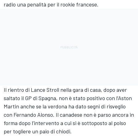
radio una penalità per il rookie francese.
Il rientro di Lance Stroll nella gara di casa, dopo aver
saltato il GP di Spagna, non è stato positivo con l’Aston
Martin anche se la verdona ha dato segni di risveglio
con Fernando Alonso. Il canadese non è parso ancora in
forma dopo l’intervento a cui si è sottoposto al polso
per togliere un paio di chiodi.