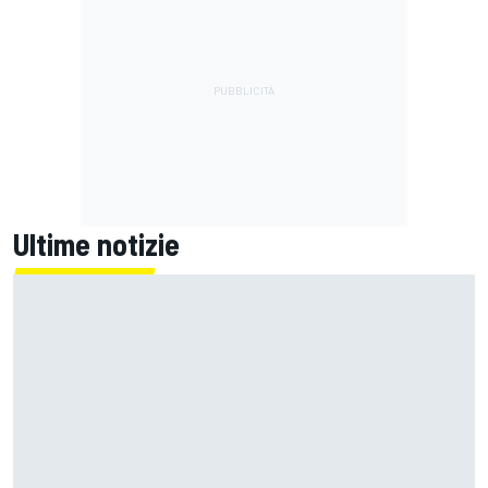
Ultime notizie