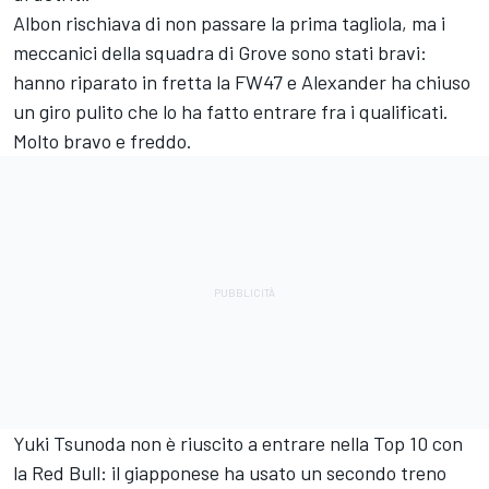
Albon rischiava di non passare la prima tagliola, ma i
meccanici della squadra di Grove sono stati bravi:
hanno riparato in fretta la FW47 e Alexander ha chiuso
un giro pulito che lo ha fatto entrare fra i qualificati.
Molto bravo e freddo.
Yuki Tsunoda non è riuscito a entrare nella Top 10 con
la Red Bull: il giapponese ha usato un secondo treno