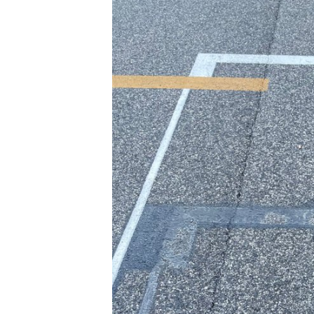
MONOMARCA