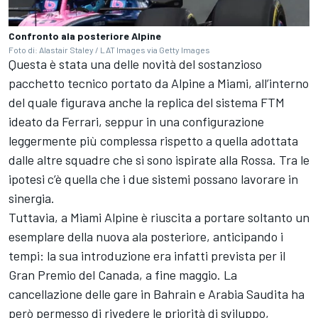
Confronto ala posteriore Alpine
Foto di: Alastair Staley / LAT Images via Getty Images
Questa è stata una delle novità del sostanzioso
pacchetto tecnico portato da Alpine a Miami, all’interno
del quale figurava anche la replica del sistema FTM
ideato da Ferrari, seppur in una configurazione
leggermente più complessa rispetto a quella adottata
dalle altre squadre che si sono ispirate alla Rossa. Tra le
ipotesi c’è quella che i due sistemi possano lavorare in
sinergia.
Tuttavia, a Miami Alpine è riuscita a portare soltanto un
esemplare della nuova ala posteriore, anticipando i
tempi: la sua introduzione era infatti prevista per il
Gran Premio del Canada, a fine maggio. La
cancellazione delle gare in Bahrain e Arabia Saudita ha
però permesso di rivedere le priorità di sviluppo,