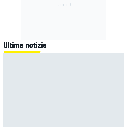
Ultime notizie