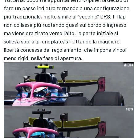
fare un passo indietro tornando a una configurazione
più tradizionale, molto simile al “vecchio” DRS. Il flap
non collassa più ruotando quasi sul bordo d’ingresso,
ma viene ora tirato verso l’alto: la parte iniziale si
solleva sopra gli endplate, sfruttando la maggiore
libertà concessa dal regolamento, che impone vincoli
meno rigidi nella fase di apertura.