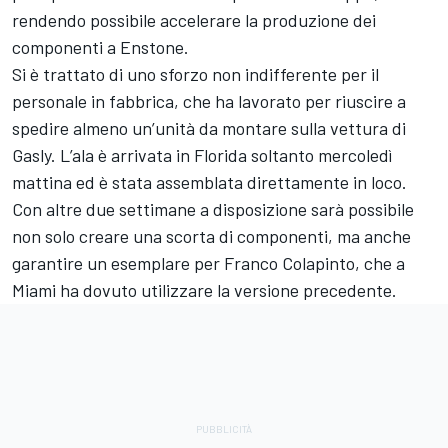
rendendo possibile accelerare la produzione dei
componenti a Enstone.
Si è trattato di uno sforzo non indifferente per il
personale in fabbrica, che ha lavorato per riuscire a
spedire almeno un’unità da montare sulla vettura di
Gasly. L’ala è arrivata in Florida soltanto mercoledì
mattina ed è stata assemblata direttamente in loco.
Con altre due settimane a disposizione sarà possibile
non solo creare una scorta di componenti, ma anche
garantire un esemplare per Franco Colapinto, che a
Miami ha dovuto utilizzare la versione precedente.