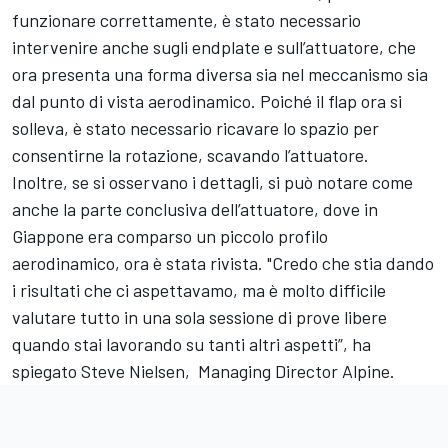
funzionare correttamente, è stato necessario
intervenire anche sugli endplate e sull’attuatore, che
ora presenta una forma diversa sia nel meccanismo sia
dal punto di vista aerodinamico. Poiché il flap ora si
solleva, è stato necessario ricavare lo spazio per
consentirne la rotazione, scavando l’attuatore.
Inoltre, se si osservano i dettagli, si può notare come
anche la parte conclusiva dell’attuatore, dove in
Giappone era comparso un piccolo profilo
aerodinamico, ora è stata rivista. "Credo che stia dando
i risultati che ci aspettavamo, ma è molto difficile
valutare tutto in una sola sessione di prove libere
quando stai lavorando su tanti altri aspetti”, ha
spiegato Steve Nielsen, Managing Director Alpine.