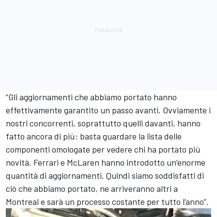
“Gli aggiornamenti che abbiamo portato hanno
effettivamente garantito un passo avanti. Ovviamente i
nostri concorrenti, soprattutto quelli davanti, hanno
fatto ancora di più: basta guardare la lista delle
componenti omologate per vedere chi ha portato più
novità. Ferrari e McLaren hanno introdotto un’enorme
quantità di aggiornamenti. Quindi siamo soddisfatti di
ciò che abbiamo portato, ne arriveranno altri a
Montreal e sarà un processo costante per tutto l’anno”.