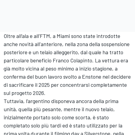
Oltre all’ala e all'FTM, a Miami sono state introdotte
anche novità all'anteriore, nella zona della sospensione
posteriore e un telaio alleggerito, dal quale ha tratto
particolare beneficio Franco Colapinto. La vettura era
già molto vicina al peso minimo a inizio stagione, a
conferma del buon lavoro svolto a Enstone nel decidere
di sacrificare il 2025 per concentrarsi completamente
sul progetto 2026.
Tuttavia, l’argentino disponeva ancora della prima
unità, quella più pesante, mentre il nuovo telaio,
inizialmente portato solo come scorta, è stato
completato solo più tardi ed è stato utilizzato per la
prima volta durante il filming day a Silverstone, nella