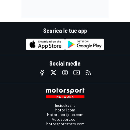
Scarica le tue app
Social media
InsideEvs.it
Motor1.com
Motorsportjobs.com
Autosport.com
Motorsportstats.com