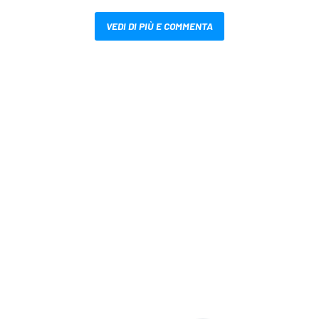
VEDI DI PIÙ E COMMENTA