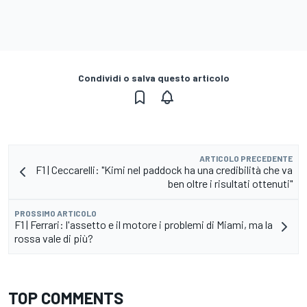
Condividi o salva questo articolo
ARTICOLO PRECEDENTE
F1 | Ceccarelli: "Kimi nel paddock ha una credibilità che va
ben oltre i risultati ottenuti"
PROSSIMO ARTICOLO
F1 | Ferrari: l'assetto e il motore i problemi di Miami, ma la
rossa vale di più?
TOP COMMENTS