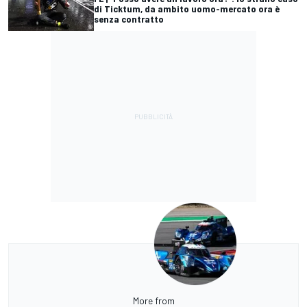
di Ticktum, da ambito uomo-mercato ora è
senza contratto
More from