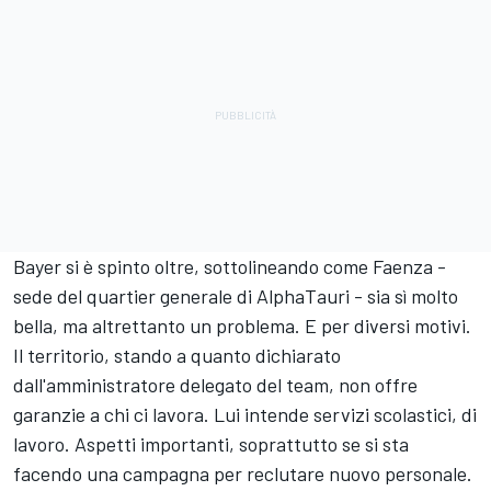
Bayer si è spinto oltre, sottolineando come Faenza -
sede del quartier generale di AlphaTauri - sia sì molto
bella, ma altrettanto un problema. E per diversi motivi.
Il territorio, stando a quanto dichiarato
dall'amministratore delegato del team, non offre
garanzie a chi ci lavora. Lui intende servizi scolastici, di
lavoro. Aspetti importanti, soprattutto se si sta
facendo una campagna per reclutare nuovo personale.