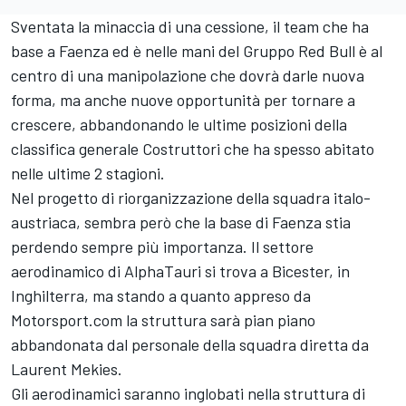
Sventata la minaccia di una cessione, il team che ha
base a Faenza ed è nelle mani del Gruppo Red Bull è al
centro di una manipolazione che dovrà darle nuova
forma, ma anche nuove opportunità per tornare a
crescere, abbandonando le ultime posizioni della
classifica generale Costruttori che ha spesso abitato
nelle ultime 2 stagioni.
Nel progetto di riorganizzazione della squadra italo-
austriaca, sembra però che la base di Faenza stia
perdendo sempre più importanza. Il settore
aerodinamico di AlphaTauri si trova a Bicester, in
Inghilterra, ma stando a quanto appreso da
Motorsport.com la struttura sarà pian piano
abbandonata dal personale della squadra diretta da
Laurent Mekies.
Gli aerodinamici saranno inglobati nella struttura di