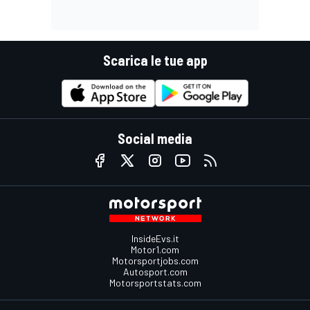
Scarica le tue app
Social media
InsideEvs.it
Motor1.com
Motorsportjobs.com
Autosport.com
Motorsportstats.com