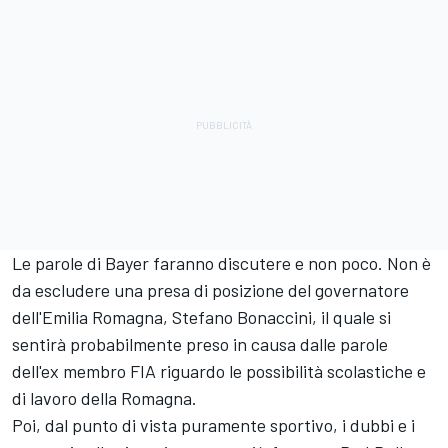
Le parole di Bayer faranno discutere e non poco. Non è
da escludere una presa di posizione del governatore
dell'Emilia Romagna, Stefano Bonaccini, il quale si
sentirà probabilmente preso in causa dalle parole
dell'ex membro FIA riguardo le possibilità scolastiche e
di lavoro della Romagna.
Poi, dal punto di vista puramente sportivo, i dubbi e i