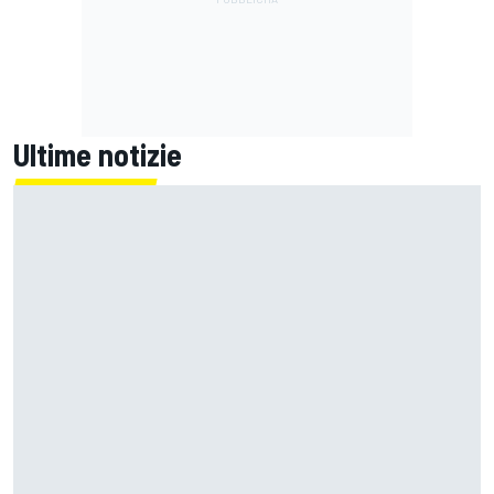
Ultime notizie