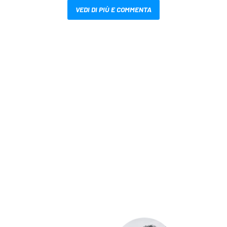
VEDI DI PIÙ E COMMENTA