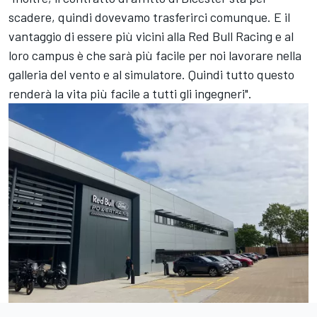
scadere, quindi dovevamo trasferirci comunque. E il
vantaggio di essere più vicini alla Red Bull Racing e al
loro campus è che sarà più facile per noi lavorare nella
galleria del vento e al simulatore. Quindi tutto questo
renderà la vita più facile a tutti gli ingegneri".