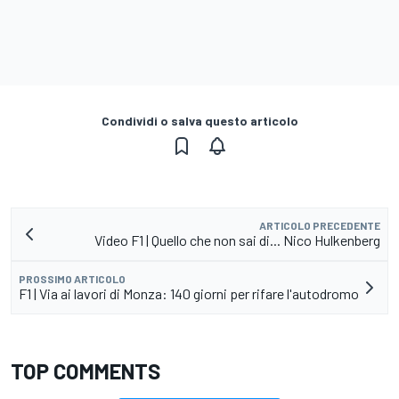
Condividi o salva questo articolo
ARTICOLO PRECEDENTE
Video F1 | Quello che non sai di... Nico Hulkenberg
PROSSIMO ARTICOLO
F1 | Via ai lavori di Monza: 140 giorni per rifare l'autodromo
TOP COMMENTS