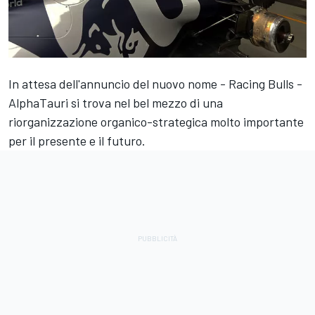
In attesa dell'annuncio del nuovo nome - Racing Bulls -
AlphaTauri si trova nel bel mezzo di una
riorganizzazione organico-strategica molto importante
per il presente e il futuro.