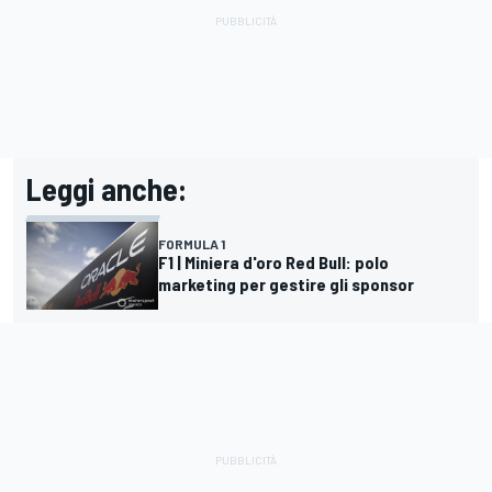
Leggi anche:
FORMULA 1
F1 | Miniera d'oro Red Bull: polo
marketing per gestire gli sponsor