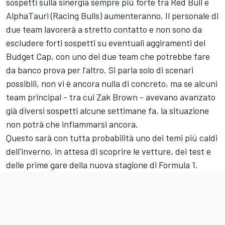
sospetti sulla sinergia sempre più forte tra Red Bull e
AlphaTauri (Racing Bulls) aumenteranno. Il personale di
due team lavorerà a stretto contatto e non sono da
escludere forti sospetti su eventuali aggiramenti del
Budget Cap, con uno dei due team che potrebbe fare
da banco prova per l'altro. Si parla solo di scenari
possibili, non vi è ancora nulla di concreto, ma se alcuni
team principal - tra cui Zak Brown - avevano avanzato
già diversi sospetti alcune settimane fa, la situazione
non potrà che infiammarsi ancora.
Questo sarà con tutta probabilità uno dei temi più caldi
dell'inverno, in attesa di scoprire le vetture, dei test e
delle prime gare della nuova stagione di Formula 1.