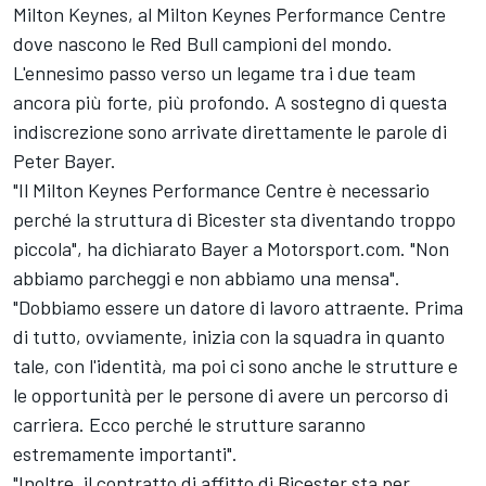
Milton Keynes, al Milton Keynes Performance Centre
dove nascono le Red Bull campioni del mondo.
L'ennesimo passo verso un legame tra i due team
ancora più forte, più profondo. A sostegno di questa
indiscrezione sono arrivate direttamente le parole di
Peter Bayer.
"Il Milton Keynes Performance Centre è necessario
perché la struttura di Bicester sta diventando troppo
piccola", ha dichiarato Bayer a Motorsport.com. "Non
abbiamo parcheggi e non abbiamo una mensa".
"Dobbiamo essere un datore di lavoro attraente. Prima
di tutto, ovviamente, inizia con la squadra in quanto
tale, con l'identità, ma poi ci sono anche le strutture e
le opportunità per le persone di avere un percorso di
carriera. Ecco perché le strutture saranno
estremamente importanti".
"Inoltre, il contratto di affitto di Bicester sta per