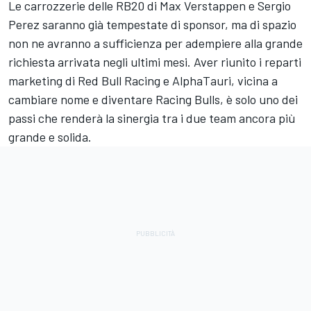
Le carrozzerie delle RB20 di Max Verstappen e Sergio
Perez saranno già tempestate di sponsor, ma di spazio
non ne avranno a sufficienza per adempiere alla grande
richiesta arrivata negli ultimi mesi. Aver riunito i reparti
marketing di Red Bull Racing e AlphaTauri, vicina a
cambiare nome e diventare Racing Bulls, è solo uno dei
passi che renderà la sinergia tra i due team ancora più
grande e solida.