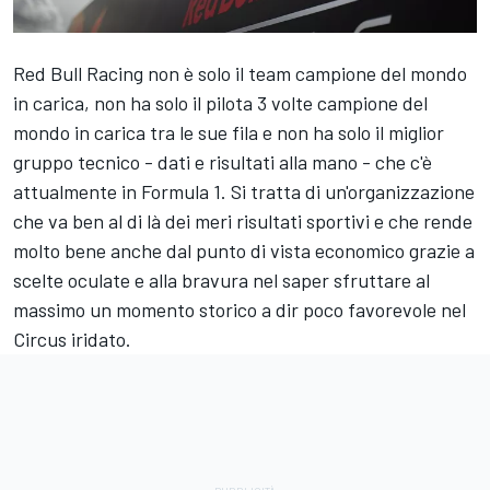
Red Bull Racing non è solo il team campione del mondo
in carica, non ha solo il pilota 3 volte campione del
mondo in carica tra le sue fila e non ha solo il miglior
gruppo tecnico - dati e risultati alla mano - che c'è
attualmente in Formula 1. Si tratta di un'organizzazione
che va ben al di là dei meri risultati sportivi e che rende
molto bene anche dal punto di vista economico grazie a
scelte oculate e alla bravura nel saper sfruttare al
massimo un momento storico a dir poco favorevole nel
Circus iridato.