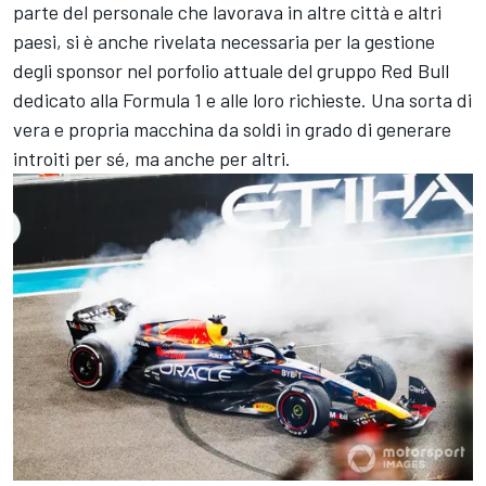
parte del personale che lavorava in altre città e altri
paesi, si è anche rivelata necessaria per la gestione
degli sponsor nel porfolio attuale del gruppo Red Bull
dedicato alla Formula 1 e alle loro richieste. Una sorta di
vera e propria macchina da soldi in grado di generare
introiti per sé, ma anche per altri.