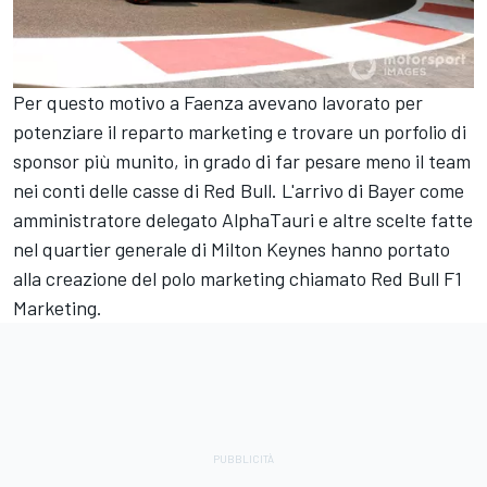
Per questo motivo a Faenza avevano lavorato per
potenziare il reparto marketing e trovare un porfolio di
sponsor più munito, in grado di far pesare meno il team
nei conti delle casse di Red Bull. L'arrivo di Bayer come
amministratore delegato AlphaTauri e altre scelte fatte
nel quartier generale di Milton Keynes hanno portato
alla creazione del polo marketing chiamato Red Bull F1
Marketing.