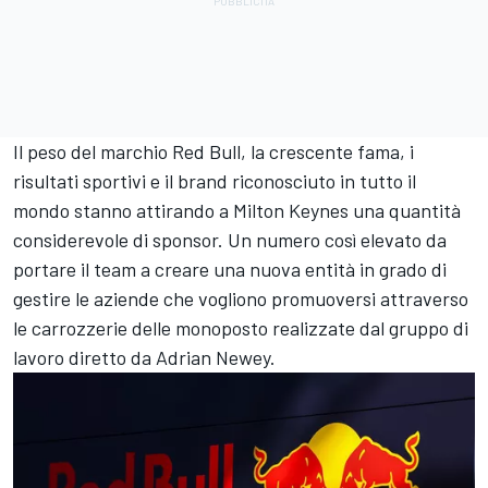
Il peso del marchio Red Bull, la crescente fama, i
risultati sportivi e il brand riconosciuto in tutto il
mondo stanno attirando a Milton Keynes una quantità
considerevole di sponsor. Un numero così elevato da
portare il team a creare una nuova entità in grado di
gestire le aziende che vogliono promuoversi attraverso
le carrozzerie delle monoposto realizzate dal gruppo di
lavoro diretto da Adrian Newey.