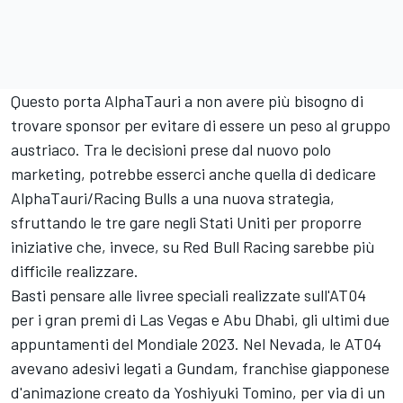
Questo porta AlphaTauri a non avere più bisogno di
trovare sponsor per evitare di essere un peso al gruppo
austriaco. Tra le decisioni prese dal nuovo polo
marketing, potrebbe esserci anche quella di dedicare
AlphaTauri/Racing Bulls a una nuova strategia,
sfruttando le tre gare negli Stati Uniti per proporre
iniziative che, invece, su Red Bull Racing sarebbe più
difficile realizzare.
Basti pensare alle livree speciali realizzate sull'AT04
per i gran premi di Las Vegas e Abu Dhabi, gli ultimi due
appuntamenti del Mondiale 2023. Nel Nevada, le AT04
avevano adesivi legati a Gundam, franchise giapponese
d'animazione creato da Yoshiyuki Tomino, per via di un