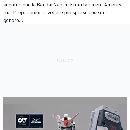
accordo con la Bandai Namco Entertainment America
Inc. Prepariamoci a vedere più spesso cose del
genere...