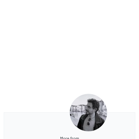
More from