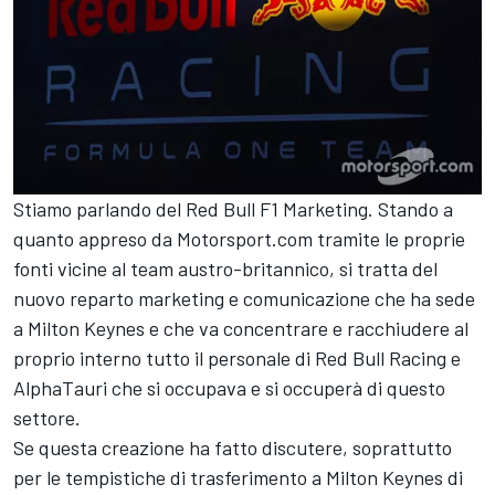
Stiamo parlando del Red Bull F1 Marketing. Stando a
quanto appreso da Motorsport.com tramite le proprie
fonti vicine al team austro-britannico, si tratta del
nuovo reparto marketing e comunicazione che ha sede
a Milton Keynes e che va concentrare e racchiudere al
proprio interno tutto il personale di Red Bull Racing e
AlphaTauri che si occupava e si occuperà di questo
settore.
Se questa creazione ha fatto discutere, soprattutto
per le tempistiche di trasferimento a Milton Keynes di