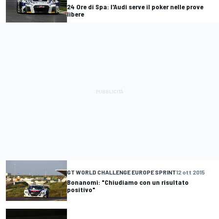
24 Ore di Spa: l'Audi serve il poker nelle prove
libere
GT WORLD CHALLENGE EUROPE SPRINT
12 ott 2015
Bonanomi: "Chiudiamo con un risultato
positivo"