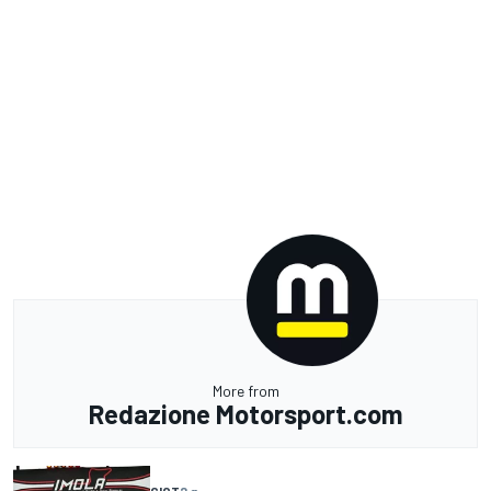
More from
Redazione Motorsport.com