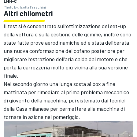
LMH-C
Photo by: Isotta Fraschini
Altri chilometri
Il test si è concentrato sull’ottimizzazione del set-up
della vettura e sulla gestione delle gomme, inoltre sono
state fatte prove aerodinamiche ed è stata deliberata
una nuova conformazione del cofano posteriore per
migliorare l’estrazione dell’aria calda dal motore e che
porta la carrozzeria molto più vicina alla sua versione
finale.
Nel secondo giorno una lunga sosta ai box a fine
mattinata per rimediare al prima problema meccanico
di gioventù della macchina, poi sistemato dai tecnici
della Casa milanese per permettere alla macchina di
tornare in azione nel pomeriggio.