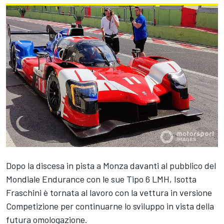
Dopo la discesa in pista a Monza davanti al pubblico del
Mondiale Endurance con le sue Tipo 6 LMH, Isotta
Fraschini è tornata al lavoro con la vettura in versione
Competizione per continuarne lo sviluppo in vista della
futura omologazione.