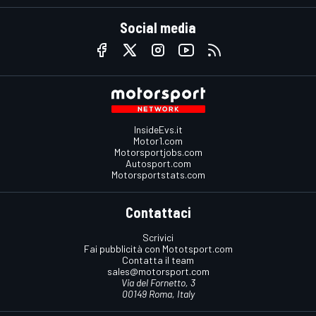
Social media
InsideEvs.it
Motor1.com
Motorsportjobs.com
Autosport.com
Motorsportstats.com
Contattaci
Scrivici
Fai pubblicità con Mototsport.com
Contatta il team
sales@motorsport.com
Via del Fornetto, 3
00149 Roma, Italy