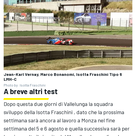
Jean-Karl Vernay, Marco Bonanomi, Isotta Fraschini Tipo 6
LMH-C
Photo by: Isotta Fraschini
A breve altri test
Dopo questa due giorni di Vallelunga la squadra
sviluppo della Isotta Fraschini , dato che la prossima
settimana sarà ancora al lavoro a Monza nel fine
settimana del 5 e 6 agosto e quella successiva sarà per