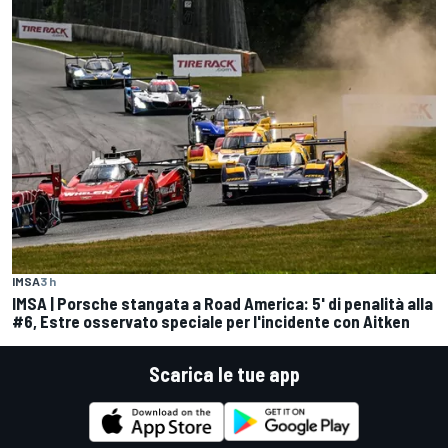
IMSA
3 h
IMSA | Porsche stangata a Road America: 5' di penalità alla
#6, Estre osservato speciale per l'incidente con Aitken
Scarica le tue app