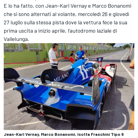
E lo ha fatto, con Jean-Karl Vernay e Marco Bonanomi
che si sono alternati al volante, mercoledì 26 e giovedì
27 luglio sulla stessa pista dove la vettura fece la sua
prima uscita a inizio aprile, l’autodromo laziale di
Vallelunga.
Jean-Karl Vernay, Marco Bonanomi, Isotta Fraschini Tipo 6