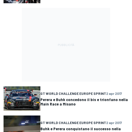
GT WORLD CHALLENGE EUROPE SPRINT
2 apr 2017
Perera e Buhk concedono il bis e trionfano nella
Main Race a Misano
GT WORLD CHALLENGE EUROPE SPRINT
2 apr 2017
Buhk e Perera conquistano il successo nella