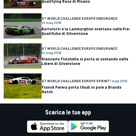
Qualifying Race di Misano
GT WORLD CHALLENGE EUROPE ENDURANCE
14 mag 2016
Bortolotti e la Lamborghini svettano nelle Pre-
Qualifiche di Silverstone
GT WORLD CHALLENGE EUROPE ENDURANCE
14 mag 2016
Giancarlo Fisichella si porta al comando nelle
Libere di Silverstone
GT WORLD CHALLENGE EUROPE SPRINT
7 mag 2016
Franck Perera porta l'Audi in pole a Brands
Hatch
Scarica le tue app