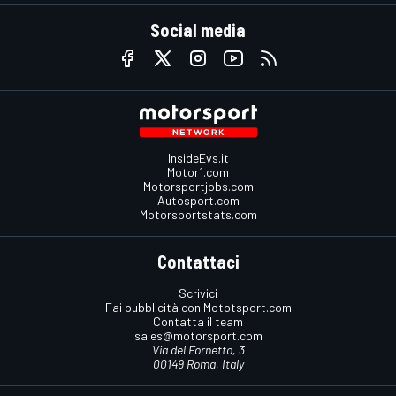
Social media
InsideEvs.it
Motor1.com
Motorsportjobs.com
Autosport.com
Motorsportstats.com
Contattaci
Scrivici
Fai pubblicità con Mototsport.com
Contatta il team
sales@motorsport.com
Via del Fornetto, 3
00149 Roma, Italy