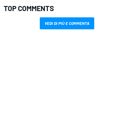
TOP COMMENTS
VEDI DI PIÙ E COMMENTA