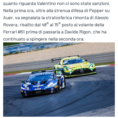
quanto riguarda Valentino non ci sono state sanzioni.
Nella prima ora, oltre alla strenua difesa di Pepper su
Auer, va segnalata la stratosferica rimonta di Alessio
Rovera, risalito dal 48° al 15° posto al volante della
Ferrari #51 prima di passarla a Davide Rigon, che ha
continuato a spingere nella seconda ora.