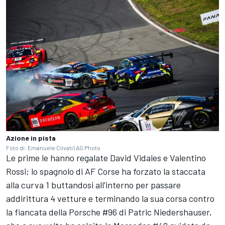
Azione in pista
Foto di: Emanuele Clivati | AG Photo
Le prime le hanno regalate David Vidales e Valentino
Rossi; lo spagnolo di AF Corse ha forzato la staccata
alla curva 1 buttandosi all'interno per passare
addirittura 4 vetture e terminando la sua corsa contro
la fiancata della Porsche #96 di Patric Niedershauser,