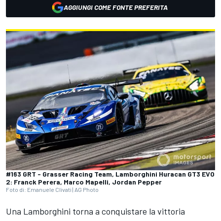
AGGIUNGI COME FONTE PREFERITA
#163 GRT - Grasser Racing Team, Lamborghini Huracan GT3 EVO
2: Franck Perera, Marco Mapelli, Jordan Pepper
Foto di: Emanuele Clivati | AG Photo
Una Lamborghini torna a conquistare la vittoria