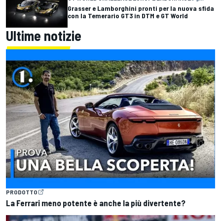
Grasser e Lamborghini pronti per la nuova sfida
con la Temerario GT3 in DTM e GT World
Ultime notizie
PRODOTTO
La Ferrari meno potente è anche la più divertente?