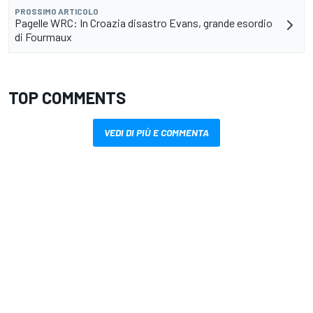
PROSSIMO ARTICOLO
Pagelle WRC: In Croazia disastro Evans, grande esordio
di Fourmaux
TOP COMMENTS
VEDI DI PIÙ E COMMENTA