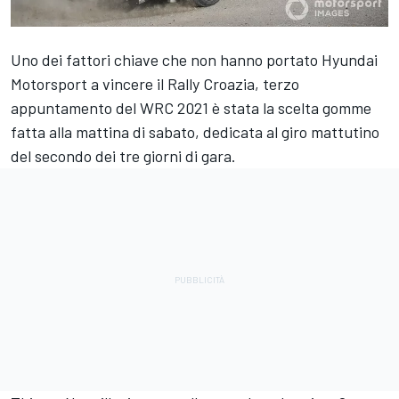
Uno dei fattori chiave che non hanno portato Hyundai
Motorsport a vincere il Rally Croazia, terzo
appuntamento del WRC 2021 è stata la scelta gomme
fatta alla mattina di sabato, dedicata al giro mattutino
del secondo dei tre giorni di gara.