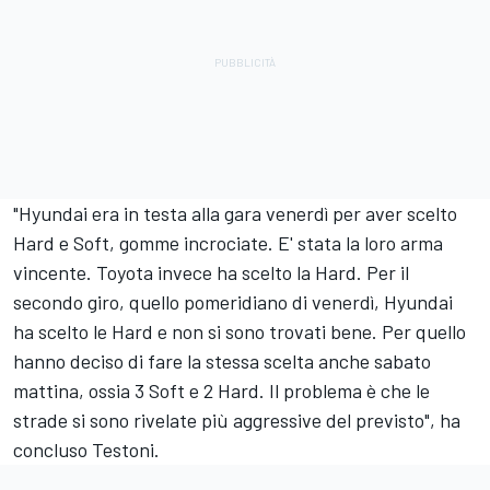
"Hyundai era in testa alla gara venerdì per aver scelto
Hard e Soft, gomme incrociate. E' stata la loro arma
vincente. Toyota invece ha scelto la Hard. Per il
secondo giro, quello pomeridiano di venerdì, Hyundai
ha scelto le Hard e non si sono trovati bene. Per quello
hanno deciso di fare la stessa scelta anche sabato
mattina, ossia 3 Soft e 2 Hard. Il problema è che le
strade si sono rivelate più aggressive del previsto", ha
concluso Testoni.