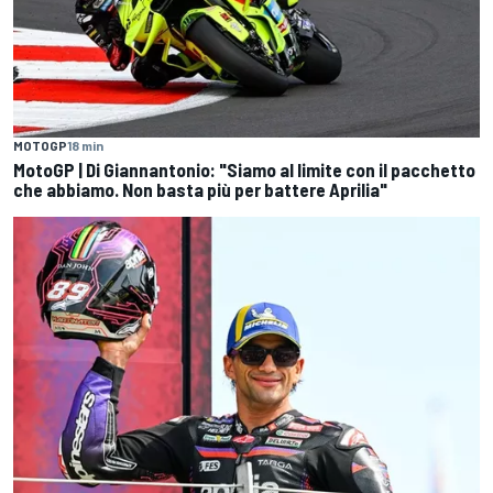
MOTOGP
18 min
MotoGP | Di Giannantonio: "Siamo al limite con il pacchetto
che abbiamo. Non basta più per battere Aprilia"