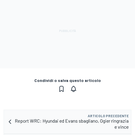
Condividi o salva questo articolo
ARTICOLO PRECEDENTE
Report WRC: Hyundai ed Evans sbagliano, Ogier ringrazia
e vince