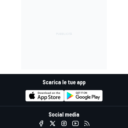
Scarica le tue app
Social media