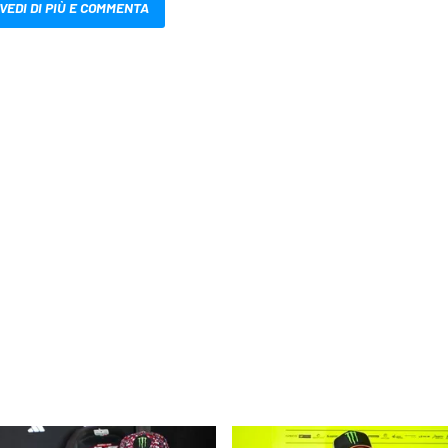
VEDI DI PIÙ E COMMENTA