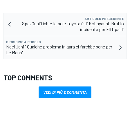
ARTICOLO PRECEDENTE
Spa, Qualifiche: la pole Toyota è di Kobayashi. Brutto
incidente per Fittipaldi
PROSSIMO ARTICOLO
Neel Jani " Qualche problema in gara ci farebbe bene per
Le Mans"
TOP COMMENTS
VEDI DI PIÙ E COMMENTA