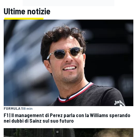
Ultime notizie
FORMULA 1
18 min
F1 | Il management di Perez parla con la Williams sperando
nei dubbi di Sainz sul suo futuro