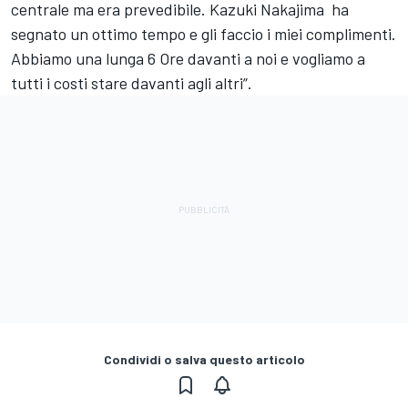
centrale ma era prevedibile. Kazuki Nakajima ha
segnato un ottimo tempo e gli faccio i miei complimenti.
Abbiamo una lunga 6 Ore davanti a noi e vogliamo a
tutti i costi stare davanti agli altri”.
Condividi o salva questo articolo