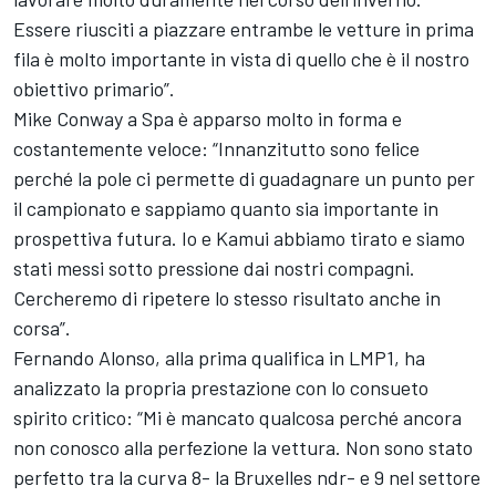
Essere riusciti a piazzare entrambe le vetture in prima
fila è molto importante in vista di quello che è il nostro
obiettivo primario”.
Mike Conway a Spa è apparso molto in forma e
costantemente veloce: “Innanzitutto sono felice
perché la pole ci permette di guadagnare un punto per
il campionato e sappiamo quanto sia importante in
prospettiva futura. Io e Kamui abbiamo tirato e siamo
stati messi sotto pressione dai nostri compagni.
Cercheremo di ripetere lo stesso risultato anche in
corsa”.
Fernando Alonso, alla prima qualifica in LMP1, ha
analizzato la propria prestazione con lo consueto
spirito critico: “Mi è mancato qualcosa perché ancora
non conosco alla perfezione la vettura. Non sono stato
perfetto tra la curva 8- la Bruxelles ndr- e 9 nel settore