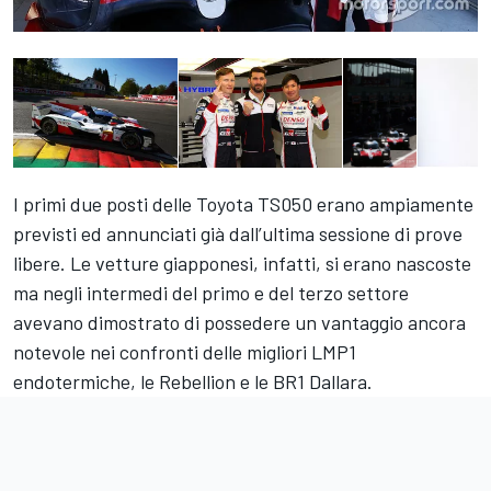
I primi due posti delle Toyota TS050 erano ampiamente
previsti ed annunciati già dall’ultima sessione di prove
libere. Le vetture giapponesi, infatti, si erano nascoste
ma negli intermedi del primo e del terzo settore
avevano dimostrato di possedere un vantaggio ancora
notevole nei confronti delle migliori LMP1
endotermiche, le Rebellion e le BR1 Dallara.