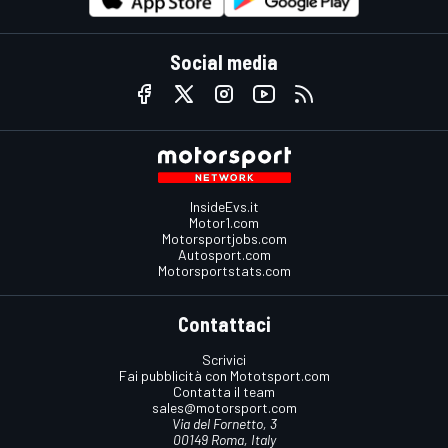
Social media
InsideEvs.it
Motor1.com
Motorsportjobs.com
Autosport.com
Motorsportstats.com
Contattaci
Scrivici
Fai pubblicità con Mototsport.com
Contatta il team
sales@motorsport.com
Via del Fornetto, 3
00149 Roma, Italy