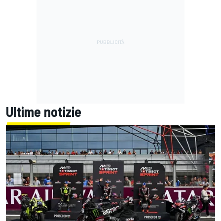
Ultime notizie