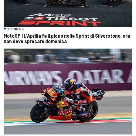
MOTOGP
4 h
MotoGP | L'Aprilia fa il pieno nella Sprint di Silverstone, ora
non deve sprecare domenica