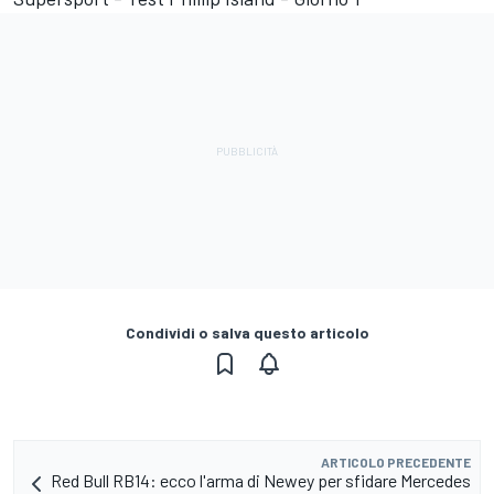
Condividi o salva questo articolo
ARTICOLO PRECEDENTE
Red Bull RB14: ecco l'arma di Newey per sfidare Mercedes