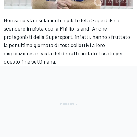
Non sono stati solamente i piloti della Superbike a
scendere in pista oggi a Phillip Island. Anche i
protagonisti della Supersport, infatti, hanno sfruttato
la penultima giornata di test collettivi a loro
disposizione, in vista del debutto iridato fissato per
questo fine settimana.