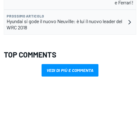
e Ferrari!
PROSSIMO ARTICOLO
Hyundai si gode il nuovo Neuville: è lui il nuovo leader del
WRC 2018
TOP COMMENTS
VEDI DI PIÙ E COMMENTA