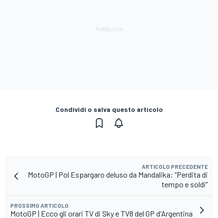
Condividi o salva questo articolo
ARTICOLO PRECEDENTE
MotoGP | Pol Espargaro deluso da Mandalika: “Perdita di
tempo e soldi”
PROSSIMO ARTICOLO
MotoGP | Ecco gli orari TV di Sky e TV8 del GP d'Argentina