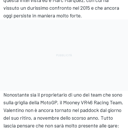
vissuto un durissimo confronto nel 2015 e che ancora
oggi persiste in maniera molto forte.
Nonostante sia il proprietario di uno dei team che sono
sulla griglia della MotoGP, il Mooney VR46 Racing Team,
Valentino non è ancora tornato nel paddock dal giorno
del suo ritiro, a novembre dello scorso anno. Tutto
lascia pensare che non sarà molto presente alle gare: