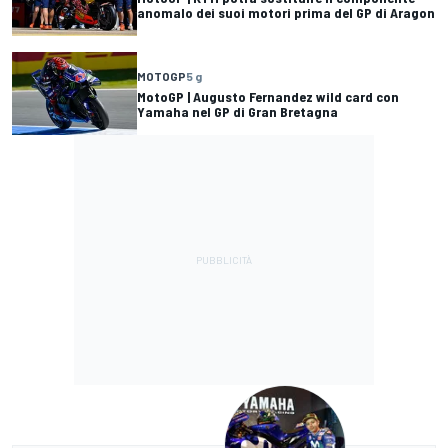
anomalo dei suoi motori prima del GP di Aragon
MOTOGP
5 g
MotoGP | Augusto Fernandez wild card con
Yamaha nel GP di Gran Bretagna