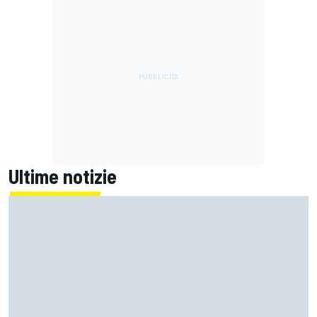
Ultime notizie