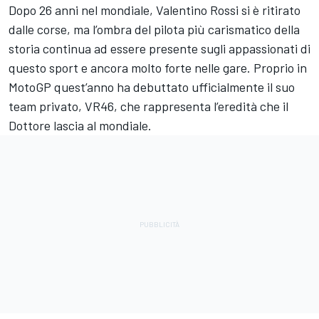
Dopo 26 anni nel mondiale,
Valentino Rossi
si è ritirato
dalle corse, ma l’ombra del pilota più carismatico della
storia continua ad essere presente sugli appassionati di
questo sport e ancora molto forte nelle gare. Proprio in
MotoGP quest’anno ha debuttato ufficialmente il suo
team privato, VR46, che rappresenta l’eredità che il
Dottore lascia al mondiale.