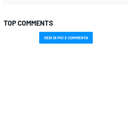
TOP COMMENTS
VEDI DI PIÙ E COMMENTA