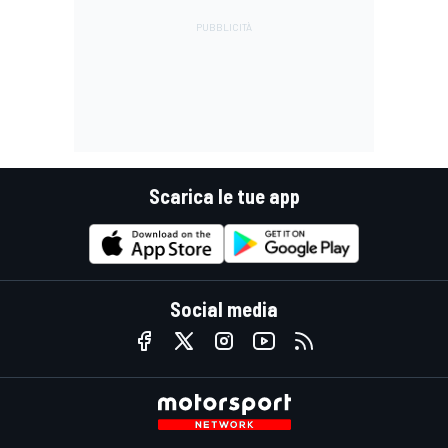
Scarica le tue app
Social media