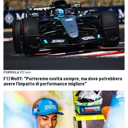
FORMULA 1
37 min
F1 | Wolff: "Porteremo novità sempre, ma dove potrebbero
avere l’impatto di performance migliore"