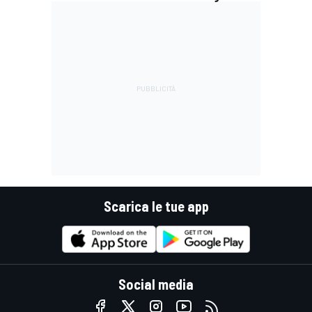
Scarica le tue app
Social media