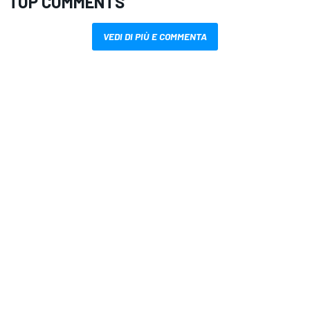
TOP COMMENTS
VEDI DI PIÙ E COMMENTA