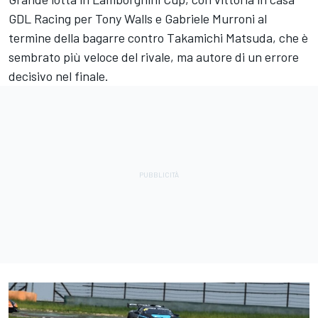
GDL Racing per Tony Walls e Gabriele Murroni al
termine della bagarre contro Takamichi Matsuda, che è
sembrato più veloce del rivale, ma autore di un errore
decisivo nel finale.