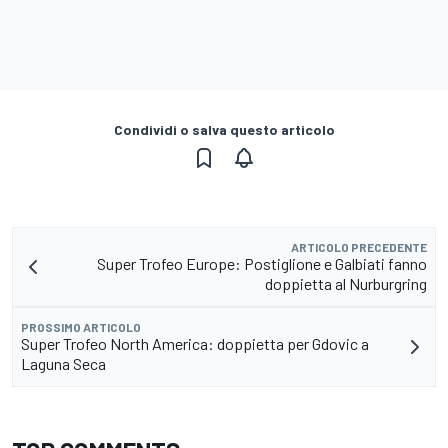
Condividi o salva questo articolo
ARTICOLO PRECEDENTE
Super Trofeo Europe: Postiglione e Galbiati fanno
doppietta al Nurburgring
PROSSIMO ARTICOLO
Super Trofeo North America: doppietta per Gdovic a
Laguna Seca