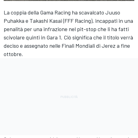
La coppia della Gama Racing ha scavalcato Juuso
Puhakka e Takashi Kasai (FFF Racing), incappati in una
penalità per una infrazione nel pit-stop che li ha fatti
scivolare quinti in Gara 1. Ciò significa che il titolo verrà
deciso e assegnato nelle Finali Mondiali di Jerez a fine
ottobre.