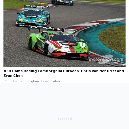
#68 Gama Racing Lamborghini Huracan: Chris van der Drift and
Evan Chen
Photo by: Lamborghini Super Trofeo