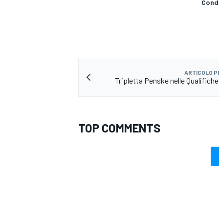
Condi
ARTICOLO 
Tripletta Penske nelle Qualifiche
TOP COMMENTS