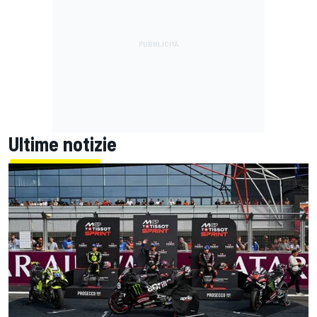
Ultime notizie