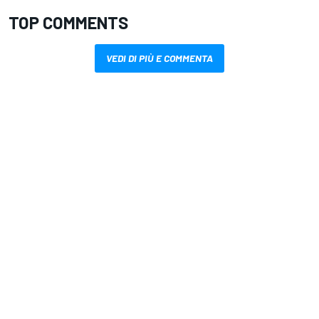
TOP COMMENTS
VEDI DI PIÙ E COMMENTA