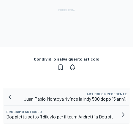
Condividi o salva questo articolo
ARTICOLO PRECEDENTE
Juan Pablo Montoya rivince la Indy 500 dopo 15 anni!
PROSSIMO ARTICOLO
Doppietta sotto il diluvio per il team Andretti a Detroit