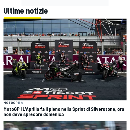
Ultime notizie
MOTOGP
11 h
MotoGP | L'Aprilia fa il pieno nella Sprint di Silverstone, ora
non deve sprecare domenica