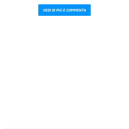
VEDI DI PIÙ E COMMENTA