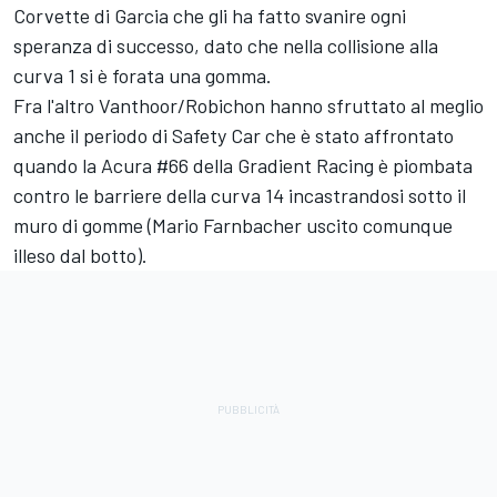
Corvette di Garcia che gli ha fatto svanire ogni
speranza di successo, dato che nella collisione alla
curva 1 si è forata una gomma.
Fra l'altro Vanthoor/Robichon hanno sfruttato al meglio
anche il periodo di Safety Car che è stato affrontato
quando la Acura #66 della Gradient Racing è piombata
contro le barriere della curva 14 incastrandosi sotto il
muro di gomme (Mario Farnbacher uscito comunque
illeso dal botto).