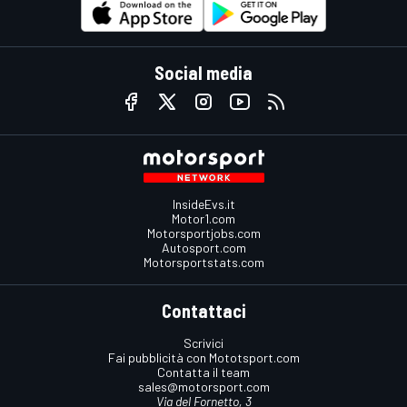
Social media
InsideEvs.it
Motor1.com
Motorsportjobs.com
Autosport.com
Motorsportstats.com
Contattaci
Scrivici
Fai pubblicità con Mototsport.com
Contatta il team
sales@motorsport.com
Via del Fornetto, 3