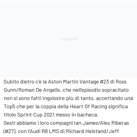
Subito dietro c'è la Aston Martin Vantage #23 di Ross
Gunn/Roman De Angelis, che nell'episodio sopracitato
non si sono fatti ingolosire più di tanto, accettando una
Top5 che per la coppia della Heart Of Racing significa
titolo Sprint Cup 2021 messo in bacheca.
Sesti abbiamo i loro compagni Ian James/Alex Riberas
(#27), con l'Audi R8 LMS di Richard Heistand/Jeff