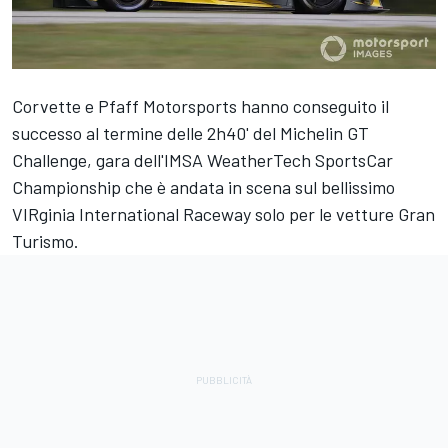
Corvette e Pfaff Motorsports hanno conseguito il
successo al termine delle 2h40' del Michelin GT
Challenge, gara dell'IMSA WeatherTech SportsCar
Championship che è andata in scena sul bellissimo
VIRginia International Raceway solo per le vetture Gran
Turismo.