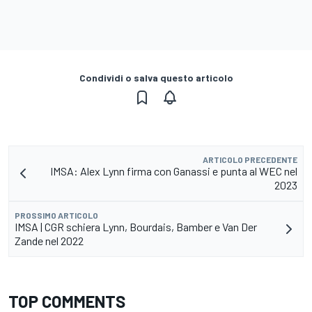
Condividi o salva questo articolo
ARTICOLO PRECEDENTE
IMSA: Alex Lynn firma con Ganassi e punta al WEC nel
2023
PROSSIMO ARTICOLO
IMSA | CGR schiera Lynn, Bourdais, Bamber e Van Der
Zande nel 2022
TOP COMMENTS