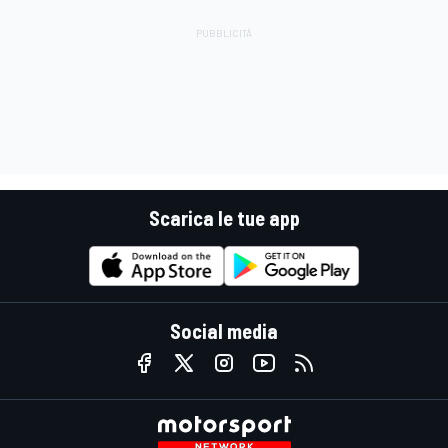
Scarica le tue app
Social media