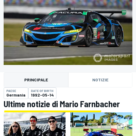
PRINCIPALE
NOTIZIE
PAESE
DATE OF BIRTH
Germania
1992-05-14
Ultime notizie di Mario Farnbacher