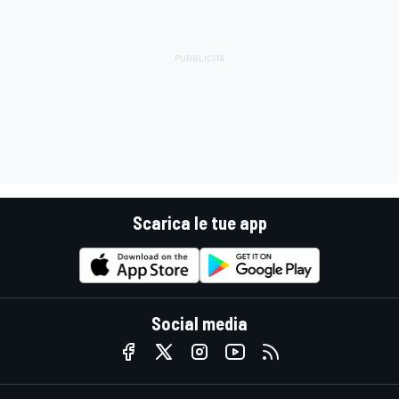
Scarica le tue app
Social media