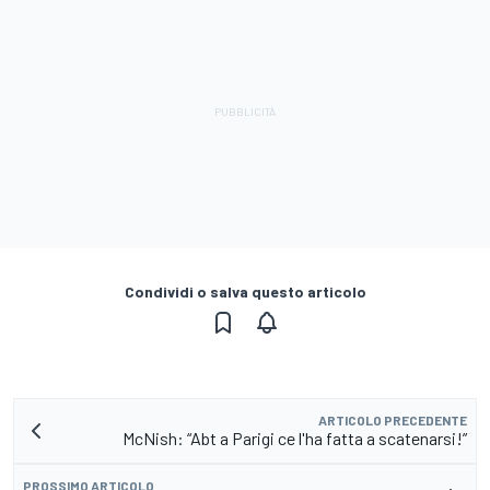
Condividi o salva questo articolo
ARTICOLO PRECEDENTE
McNish: “Abt a Parigi ce l'ha fatta a scatenarsi!”
PROSSIMO ARTICOLO