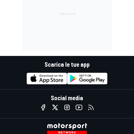
Scarica le tue app
Social media