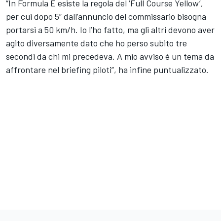
“In Formula E esiste la regola del ‘Full Course Yellow’,
per cui dopo 5” dall’annuncio del commissario bisogna
portarsi a 50 km/h. Io l’ho fatto, ma gli altri devono aver
agito diversamente dato che ho perso subito tre
secondi da chi mi precedeva. A mio avviso è un tema da
affrontare nel briefing piloti”, ha infine puntualizzato.