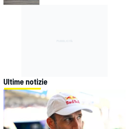
Ultime notizie