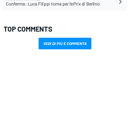
Conferma: Luca Filippi torna per l’ePrix di Berlino
TOP COMMENTS
VEDI DI PIÙ E COMMENTA