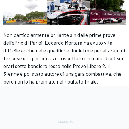
Non particolarmente brillante sin dalle prime prove
dell’
ePrix di Parigi
,
Edoardo Mortara
ha avuto vita
difficile anche nelle qualifiche. Indietro e penalizzato di
tre posizioni per non aver rispettato il minimo di 50 km
orari sotto bandiere rosse nelle Prove Libere 2, il
31enne è poi stato autore di una gara combattiva, che
però non lo ha premiato nel risultato finale.