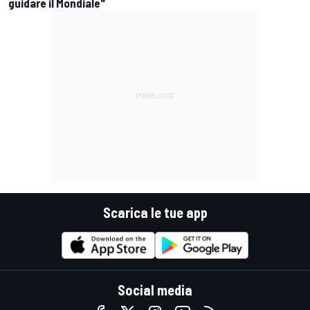
guidare il Mondiale"
Scarica le tue app
Social media