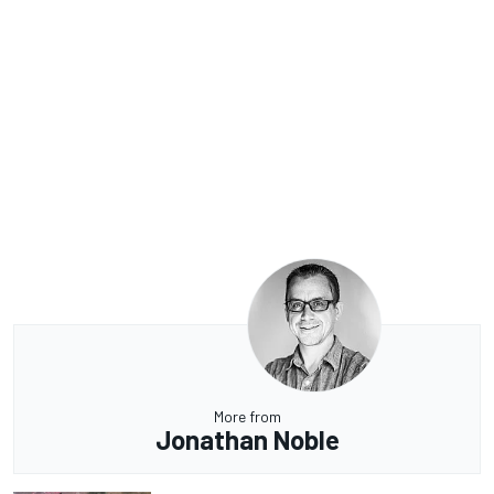
More from
Jonathan Noble