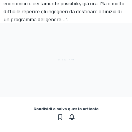
economico è certamente possibile, già ora. Ma è molto
difficile reperire gli ingegneri da destinare all’inizio di
un programma del genere...”.
Condividi o salva questo articolo