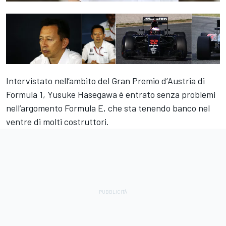
Intervistato nell’ambito del Gran Premio d’Austria di
Formula 1, Yusuke Hasegawa è entrato senza problemi
nell’argomento Formula E, che sta tenendo banco nel
ventre di molti costruttori.