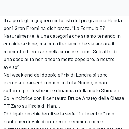
Il capo degli ingegneri motoristi del programma Honda
per i Gran Premi ha dichiarato: "La Formula E?
Naturalmente, è una categoria che stiamo tenendo in
considerazione, ma non riteniamo che sia ancora il
momento di entrare nella serie elettrica. Si tratta di
una specialità non ancora molto popolare, a nostro
avviso”
Nel week end del doppio ePrix di Londra si sono
incrociati parecchi uomini in tuta Mugen, e non
soltanto per l’esibizione dinamica della moto Shinden
Go
, vincitrice con il centauro Bruce Anstey della Classe
TT Zero sull’isola di Man...
Obbligatorio chiedergli se la serie “full electric” non
risulti meritevole di interesse nemmeno come