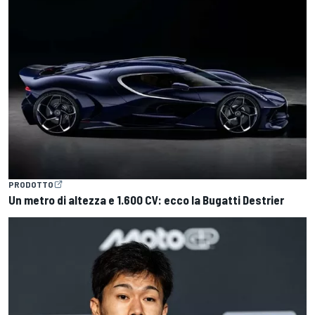
PRODOTTO
Un metro di altezza e 1.600 CV: ecco la Bugatti Destrier