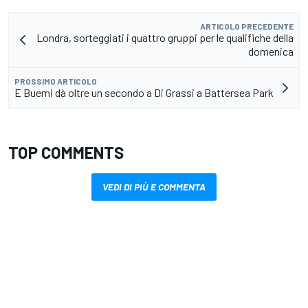
ARTICOLO PRECEDENTE
Londra, sorteggiati i quattro gruppi per le qualifiche della
domenica
PROSSIMO ARTICOLO
E Buemi dà oltre un secondo a Di Grassi a Battersea Park
TOP COMMENTS
VEDI DI PIÙ E COMMENTA