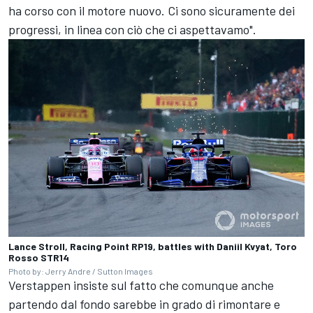
ha corso con il motore nuovo. Ci sono sicuramente dei
progressi, in linea con ciò che ci aspettavamo".
Lance Stroll, Racing Point RP19, battles with Daniil Kvyat, Toro
Rosso STR14
Photo by: Jerry Andre / Sutton Images
Verstappen insiste sul fatto che comunque anche
partendo dal fondo sarebbe in grado di rimontare e