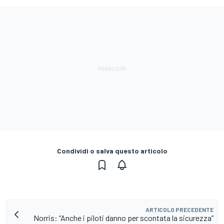
Condividi o salva questo articolo
ARTICOLO PRECEDENTE
Norris: “Anche i piloti danno per scontata la sicurezza”