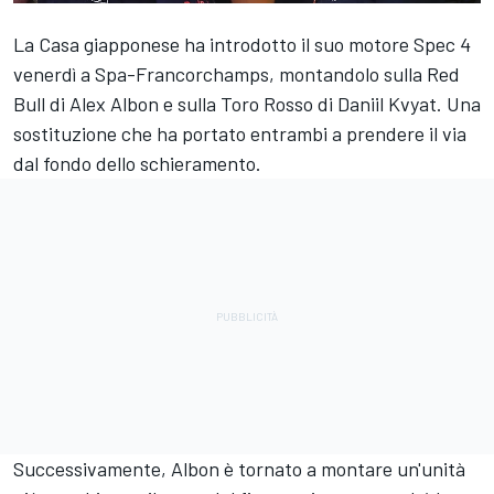
La Casa giapponese ha introdotto il suo motore Spec 4
venerdì a Spa-Francorchamps, montandolo sulla Red
Bull di Alex Albon e sulla Toro Rosso di Daniil Kvyat. Una
sostituzione che ha portato entrambi a prendere il via
dal fondo dello schieramento.
Successivamente, Albon è tornato a montare un'unità