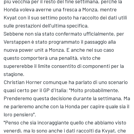
più vecchia per il resto del fine settimana, perché la
Honda voleva averne una fresca a Monza, mentre
Kvyat con il suo settimo posto ha raccolto dei dati utili
sulle prestazioni dell'ultima specifica.
Sebbene non sia stato confermato ufficialmente, per
Verstappen è stato programmato il passaggio alla
nuova power unit a Monza. E anche nel suo caso
questo comporterà una penalità, visto che
supererebbe il limite consentito di componenti per la
stagione.
Christian Horner comunque ha parlato di uno scenario
quasi certo per il GP d'Italia: "Molto probabilmente.
Prenderemo questa decisione durante la settimana. Ma
ne parleremo anche con la Honda per capire quale sia il
loro pensiero".
"Penso che sia incoraggiante quello che abbiamo visto
venerdì, ma lo sono anche i dati raccolti da Kvyat, che