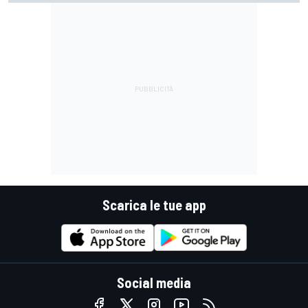
Scarica le tue app
Social media