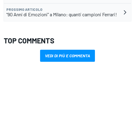
PROSSIMO ARTICOLO
“90 Anni di Emozioni” a Milano: quanti campioni Ferrari!
TOP COMMENTS
VEDI DI PIÙ E COMMENTA