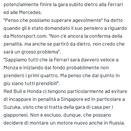
potenzialmente finire la gara subito dietro alla Ferrari
ed alle Mercedes.
"Penso che possiamo superare agevolmente" ha detto
quando gli è stato domandato il suo pensiero a riguardo
da Motorsport.com. "Non c'è ancora la conferma della
penalità, ma anche se partirò da dietro, non credo che
sarà un grosso problema".
"Sappiamo tutti che la Ferrari sarà davvero veloce a
Monza e iniziando dal fondo probabilmente non
prenderò i primi quattro. Ma penso che dal quinto in
giù siano tutti prendibili".
Red Bull e Honda ci tengono particolarmente ad evitare
di incappare in penalità a Singapore ed in particolare a
Suzuka, visto che si tratta della gara di casa per i
giapponesi. Non è escluso, dunque, che possano
decidere di montare un motore nuovo anche in Russia.