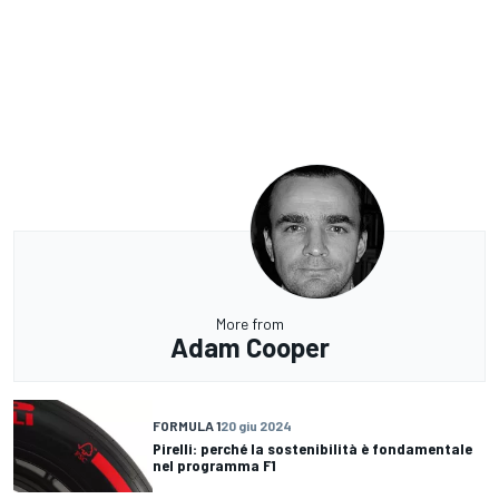
More from
Adam Cooper
FORMULA 1
20 giu 2024
Pirelli: perché la sostenibilità è fondamentale
nel programma F1