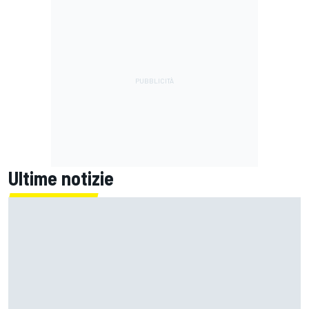
Ultime notizie