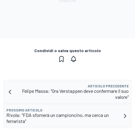
Condividi o salva questo articolo
ARTICOLO PRECEDENTE
Felipe Massa: "Ora Verstappen deve confermare il suo
valore"
PROSSIMO ARTICOLO
Rivola: "FDA sfornerà un campioncino, ma cerca un
ferrarista"