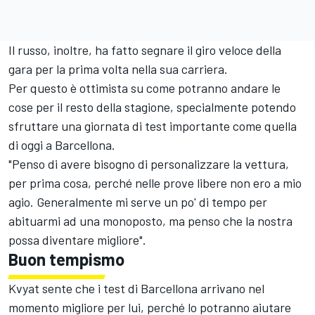
Il russo, inoltre, ha fatto segnare il giro veloce della
gara per la prima volta nella sua carriera.
Per questo è ottimista su come potranno andare le
cose per il resto della stagione, specialmente potendo
sfruttare una giornata di test importante come quella
di oggi a Barcellona.
"Penso di avere bisogno di personalizzare la vettura,
per prima cosa, perché nelle prove libere non ero a mio
agio. Generalmente mi serve un po' di tempo per
abituarmi ad una monoposto, ma penso che la nostra
possa diventare migliore".
Buon tempismo
Kvyat sente che i test di Barcellona arrivano nel
momento migliore per lui, perché lo potranno aiutare