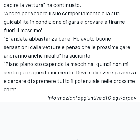
capire la vettura" ha continuato.
"Anche per vedere il suo comportamento e la sua
guidabilità in condizione di gara e provare a tirarne
fuori il massimo".
"E' andata abbastanza bene. Ho avuto buone
sensazioni dalla vetture e penso che le prossime gare
andranno anche meglio" ha aggiunto.
"Piano piano sto capendo la macchina, quindi non mi
sento giù in questo momento. Devo solo avere pazienza
e cercare di spremere tutto il potenziale nelle prossime
gare".
informazioni aggiuntive di Oleg Karpov