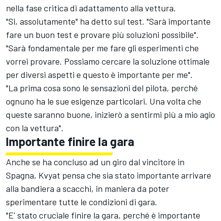
nella fase critica di adattamento alla vettura.
"Si, assolutamente" ha detto sul test. "Sarà importante
fare un buon test e provare più soluzioni possibile".
"Sarà fondamentale per me fare gli esperimenti che
vorrei provare. Possiamo cercare la soluzione ottimale
per diversi aspetti e questo è importante per me".
"La prima cosa sono le sensazioni del pilota, perché
ognuno ha le sue esigenze particolari. Una volta che
queste saranno buone, inizierò a sentirmi più a mio agio
con la vettura".
Importante finire la gara
Anche se ha concluso ad un giro dal vincitore in
Spagna, Kvyat pensa che sia stato importante arrivare
alla bandiera a scacchi, in maniera da poter
sperimentare tutte le condizioni di gara.
"E' stato cruciale finire la gara, perché è importante