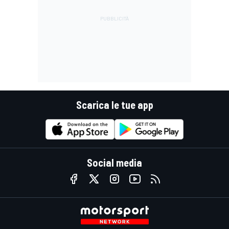
Scarica le tue app
Social media