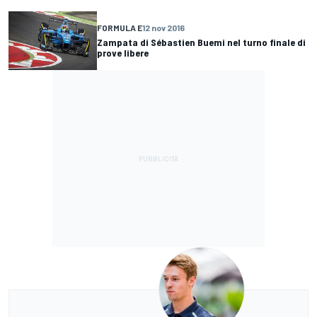
FORMULA E
12 nov 2016
Zampata di Sébastien Buemi nel turno finale di
prove libere