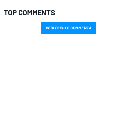
TOP COMMENTS
VEDI DI PIÙ E COMMENTA