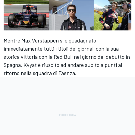
Mentre Max Verstappen si è guadagnato
immediatamente tutti i titoli dei giornali con la sua
storica vittoria con la Red Bull nel giorno del debutto in
Spagna, Kvyat è riuscito ad andare subito a punti al
ritorno nella squadra di Faenza.