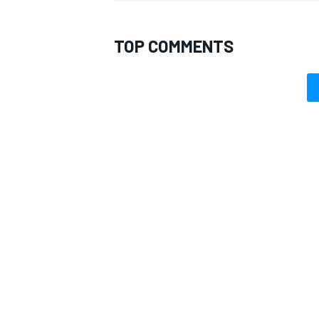
TOP COMMENTS
RALLY