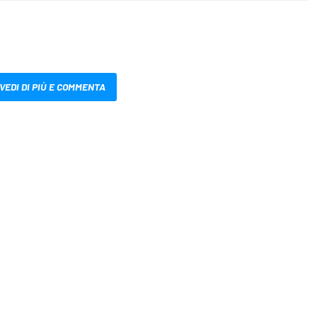
VEDI DI PIÙ E COMMENTA