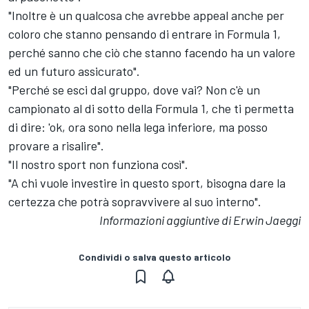
"Inoltre è un qualcosa che avrebbe appeal anche per
coloro che stanno pensando di entrare in Formula 1,
perché sanno che ciò che stanno facendo ha un valore
ed un futuro assicurato".
"Perché se esci dal gruppo, dove vai? Non c'è un
campionato al di sotto della Formula 1, che ti permetta
di dire: 'ok, ora sono nella lega inferiore, ma posso
provare a risalire".
"Il nostro sport non funziona così".
"A chi vuole investire in questo sport, bisogna dare la
certezza che potrà sopravvivere al suo interno".
Informazioni aggiuntive di Erwin Jaeggi
Condividi o salva questo articolo