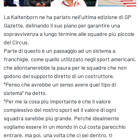
La Kaltenborn ne ha parlato nell'ultima edizione di GP
Gazette, delinando il suo piano per garantire una
sopravvivenza a lungo termine alle squadre più piccole
del Circus.
Parte di questo è un passaggio ad un sistema a
franchigie, come quello utilizzato negli sport americani,
che allontanerebbe la paura per le squadre che non
godono del supporto diretto di un costruttore.
"Penso che avrebbe un senso avere quel tipo di
sistema" ha detto.
"Per me la cosa più importante è che il valore
complessivo del nostro sport ed il valore di ogni
squadra sarebbe più grande. Perché idealmente
vogliamo essere in un mondo in cui costa parecchio
entrare, ma poi, una volta che ci sei dentro, ti