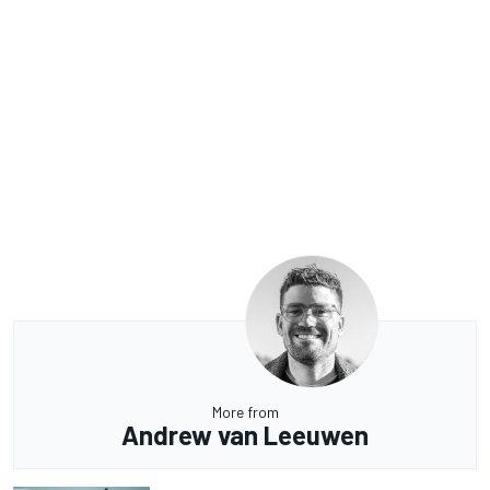
More from
Andrew van Leeuwen