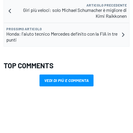
ARTICOLO PRECEDENTE
Giri più veloci: solo Michael Schumacher è migliore di
Kimi Raikkonen
PROSSIMO ARTICOLO
Honda: l'aiuto tecnico Mercedes definito con la FIA in tre
punti
TOP COMMENTS
VEDI DI PIÙ E COMMENTA