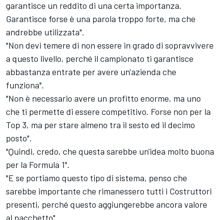
garantisce un reddito di una certa importanza.
Garantisce forse è una parola troppo forte, ma che
andrebbe utilizzata".
"Non devi temere di non essere in grado di sopravvivere
a questo livello, perché il campionato ti garantisce
abbastanza entrate per avere un'azienda che
funziona".
"Non è necessario avere un profitto enorme, ma uno
che ti permette di essere competitivo. Forse non per la
Top 3, ma per stare almeno tra il sesto ed il decimo
posto".
"Quindi, credo, che questa sarebbe un'idea molto buona
per la Formula 1".
"E se portiamo questo tipo di sistema, penso che
sarebbe importante che rimanessero tutti i Costruttori
presenti, perché questo aggiungerebbe ancora valore
al pacchetto".