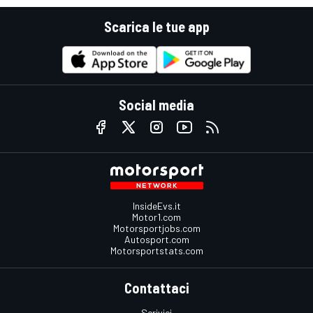
Scarica le tue app
Social media
InsideEvs.it
Motor1.com
Motorsportjobs.com
Autosport.com
Motorsportstats.com
Contattaci
Scrivici