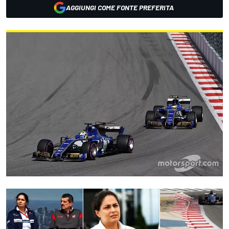
AGGIUNGI COME FONTE PREFERITA