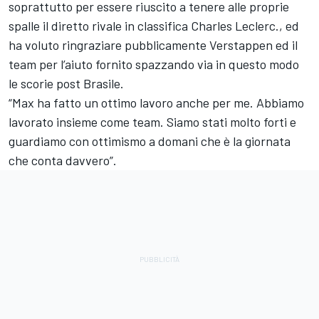
soprattutto per essere riuscito a tenere alle proprie
spalle il diretto rivale in classifica Charles Leclerc., ed
ha voluto ringraziare pubblicamente Verstappen ed il
team per l’aiuto fornito spazzando via in questo modo
le scorie post Brasile.
“Max ha fatto un ottimo lavoro anche per me. Abbiamo
lavorato insieme come team. Siamo stati molto forti e
guardiamo con ottimismo a domani che è la giornata
che conta davvero”.