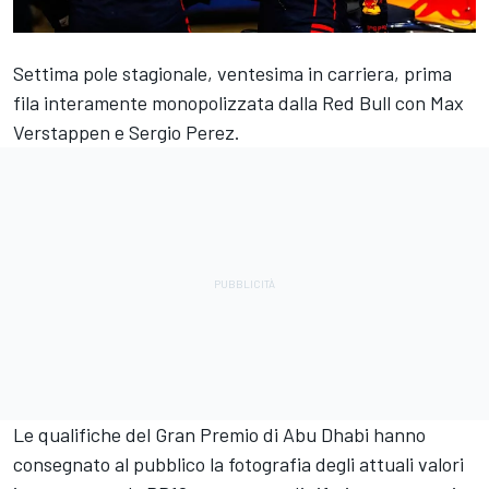
Settima pole stagionale, ventesima in carriera, prima
fila interamente monopolizzata dalla Red Bull con
Max
Verstappen
e
Sergio Perez
.
Le qualifiche del Gran Premio di Abu Dhabi hanno
consegnato al pubblico la fotografia degli attuali valori