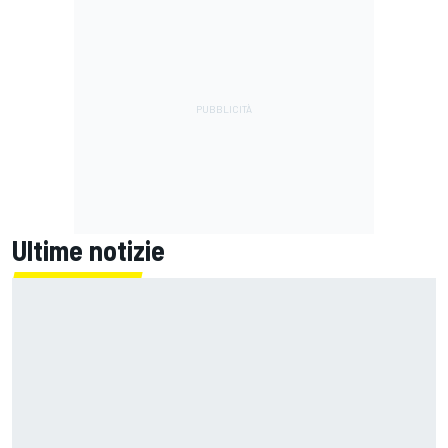
Ultime notizie