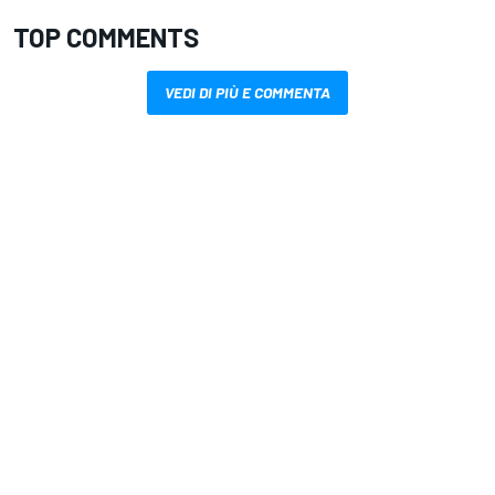
TOP COMMENTS
VEDI DI PIÙ E COMMENTA