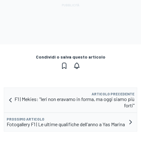
Condividi o salva questo articolo
ARTICOLO PRECEDENTE
F1 | Mekies: "Ieri non eravamo in forma, ma oggi siamo più
forti"
PROSSIMO ARTICOLO
Fotogallery F1 | Le ultime qualifiche dell'anno a Yas Marina