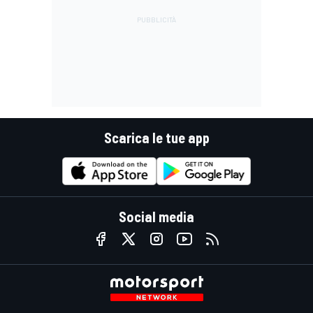
Scarica le tue app
Social media