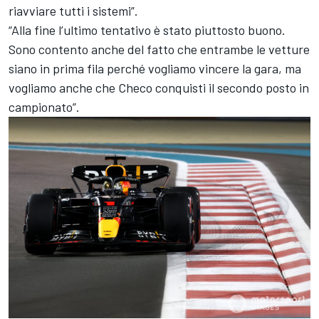
riavviare tutti i sistemi”.
“Alla fine l’ultimo tentativo è stato piuttosto buono.
Sono contento anche del fatto che entrambe le vetture
siano in prima fila perché vogliamo vincere la gara, ma
vogliamo anche che Checo conquisti il secondo posto in
campionato”.