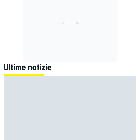
Ultime notizie