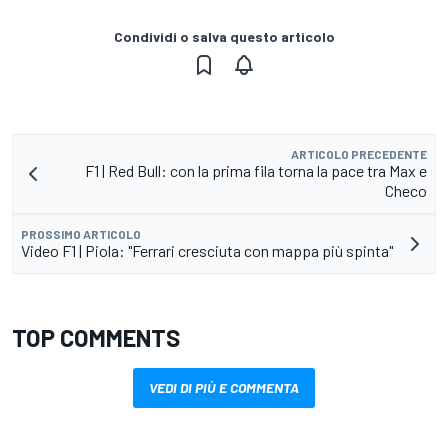
Condividi o salva questo articolo
ARTICOLO PRECEDENTE
F1 | Red Bull: con la prima fila torna la pace tra Max e
Checo
PROSSIMO ARTICOLO
Video F1 | Piola: "Ferrari cresciuta con mappa più spinta"
TOP COMMENTS
VEDI DI PIÙ E COMMENTA