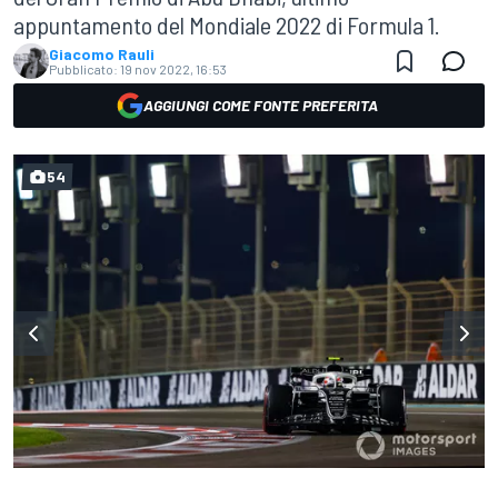
appuntamento del Mondiale 2022 di Formula 1.
Giacomo Rauli
Pubblicato:
19 nov 2022, 16:53
AGGIUNGI COME FONTE PREFERITA
54