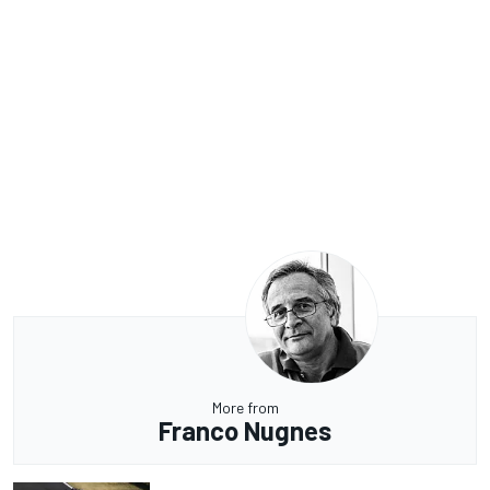
More from
Franco Nugnes