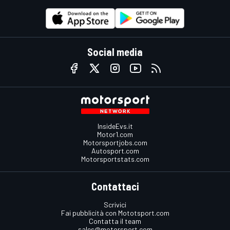
Social media
InsideEvs.it
Motor1.com
Motorsportjobs.com
Autosport.com
Motorsportstats.com
Contattaci
Scrivici
Fai pubblicità con Mototsport.com
Contatta il team
sales@motorsport.com