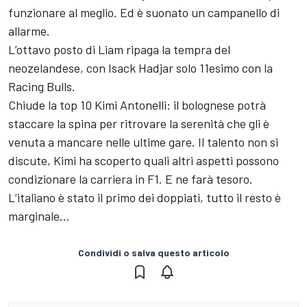
funzionare al meglio. Ed è suonato un campanello di
allarme.
L’ottavo posto di Liam ripaga la tempra del
neozelandese, con Isack Hadjar solo 11esimo con la
Racing Bulls.
Chiude la top 10 Kimi Antonelli: il bolognese potrà
staccare la spina per ritrovare la serenità che gli è
venuta a mancare nelle ultime gare. Il talento non si
discute, Kimi ha scoperto quali altri aspetti possono
condizionare la carriera in F1. E ne farà tesoro.
L’italiano è stato il primo dei doppiati, tutto il resto è
marginale...
Condividi o salva questo articolo