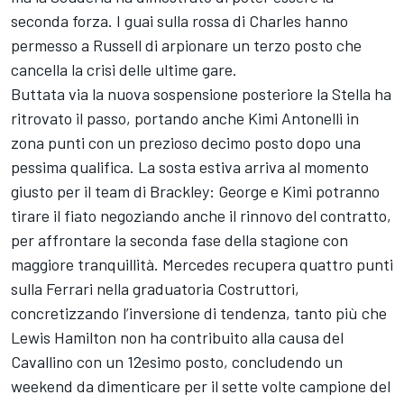
seconda forza. I guai sulla rossa di Charles hanno
permesso a Russell di arpionare un terzo posto che
cancella la crisi delle ultime gare.
Buttata via la nuova sospensione posteriore la Stella ha
ritrovato il passo, portando anche Kimi Antonelli in
zona punti con un prezioso decimo posto dopo una
pessima qualifica. La sosta estiva arriva al momento
giusto per il team di Brackley: George e Kimi potranno
tirare il fiato negoziando anche il rinnovo del contratto,
per affrontare la seconda fase della stagione con
maggiore tranquillità. Mercedes recupera quattro punti
sulla Ferrari nella graduatoria Costruttori,
concretizzando l’inversione di tendenza, tanto più che
Lewis Hamilton non ha contribuito alla causa del
Cavallino con un 12esimo posto, concludendo un
weekend da dimenticare per il sette volte campione del