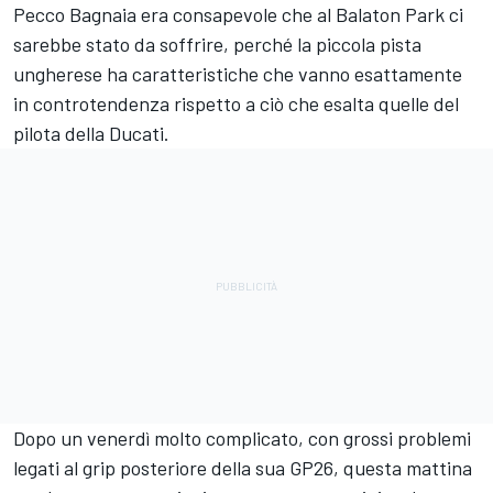
Pecco Bagnaia era consapevole che al Balaton Park ci
sarebbe stato da soffrire, perché la piccola pista
ungherese ha caratteristiche che vanno esattamente
in controtendenza rispetto a ciò che esalta quelle del
pilota della Ducati.
Dopo un venerdì molto complicato, con grossi problemi
legati al grip posteriore della sua GP26, questa mattina