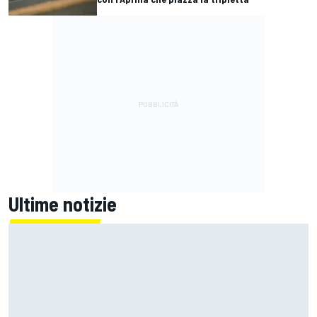
Ultime notizie