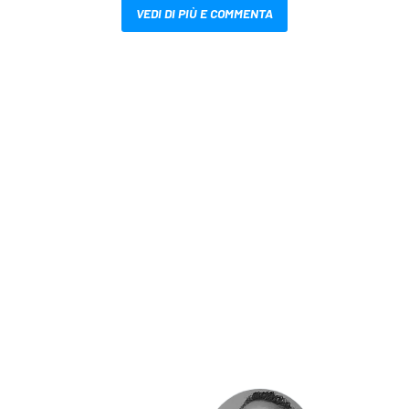
VEDI DI PIÙ E COMMENTA