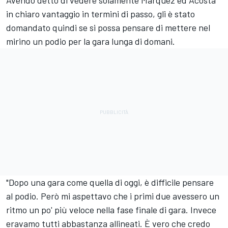
in chiaro vantaggio in termini di passo, gli è stato
domandato quindi se si possa pensare di mettere nel
mirino un podio per la gara lunga di domani.
"Dopo una gara come quella di oggi, è difficile pensare
al podio. Però mi aspettavo che i primi due avessero un
ritmo un po' più veloce nella fase finale di gara. Invece
eravamo tutti abbastanza allineati. È vero che credo