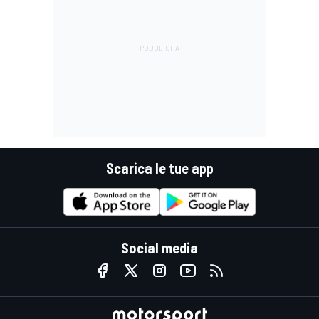
Scarica le tue app
Social media