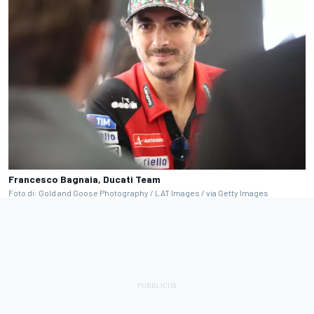
Francesco Bagnaia, Ducati Team
Foto di: Gold and Goose Photography / LAT Images / via Getty Images