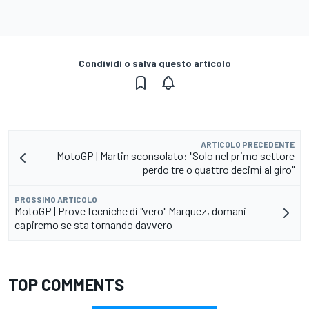
Condividi o salva questo articolo
ARTICOLO PRECEDENTE
MotoGP | Martin sconsolato: "Solo nel primo settore
perdo tre o quattro decimi al giro"
PROSSIMO ARTICOLO
MotoGP | Prove tecniche di "vero" Marquez, domani
capiremo se sta tornando davvero
TOP COMMENTS