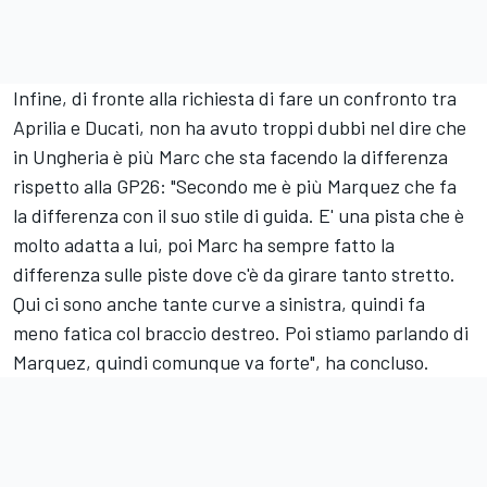
Infine, di fronte alla richiesta di fare un confronto tra
Aprilia e Ducati, non ha avuto troppi dubbi nel dire che
in Ungheria è più Marc che sta facendo la differenza
rispetto alla GP26: "Secondo me è più Marquez che fa
la differenza con il suo stile di guida. E' una pista che è
molto adatta a lui, poi Marc ha sempre fatto la
differenza sulle piste dove c'è da girare tanto stretto.
Qui ci sono anche tante curve a sinistra, quindi fa
meno fatica col braccio destreo. Poi stiamo parlando di
Marquez, quindi comunque va forte", ha concluso.