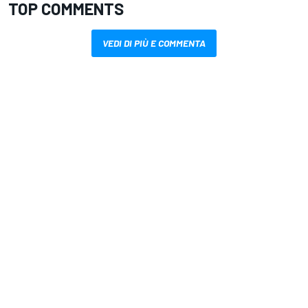
TOP COMMENTS
VEDI DI PIÙ E COMMENTA