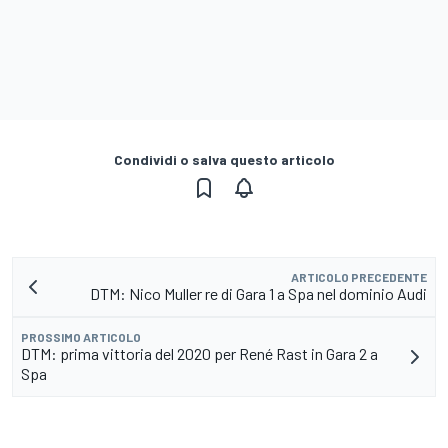
Condividi o salva questo articolo
ARTICOLO PRECEDENTE
DTM: Nico Muller re di Gara 1 a Spa nel dominio Audi
PROSSIMO ARTICOLO
DTM: prima vittoria del 2020 per René Rast in Gara 2 a
Spa