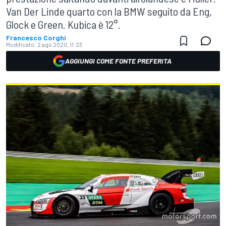
Van Der Linde quarto con la BMW seguito da Eng,
Glock e Green. Kubica è 12°.
Francesco Corghi
Modificato:
2 ago 2020, 11:23
AGGIUNGI COME FONTE PREFERITA