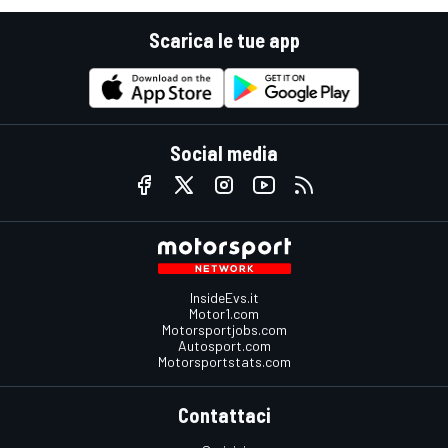
Scarica le tue app
Social media
InsideEvs.it
Motor1.com
Motorsportjobs.com
Autosport.com
Motorsportstats.com
Contattaci