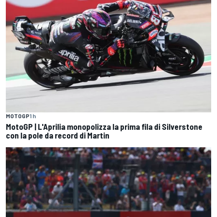
MOTOGP
1 h
MotoGP | L'Aprilia monopolizza la prima fila di Silverstone
con la pole da record di Martin