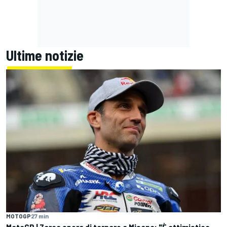
Ultime notizie
MOTOGP
27 min