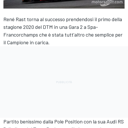
René Rast torna al successo prendendosi il primo della
stagione 2020 del DTM in una Gara 2 a Spa-
Francorchamps che è stata tutt'altro che semplice per
il Campione in carica.
Partito benissimo dalla Pole Position con la sua Audi RS