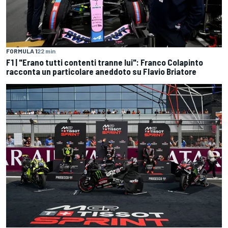
FORMULA 1
22 min
F1 | "Erano tutti contenti tranne lui": Franco Colapinto
racconta un particolare aneddoto su Flavio Briatore