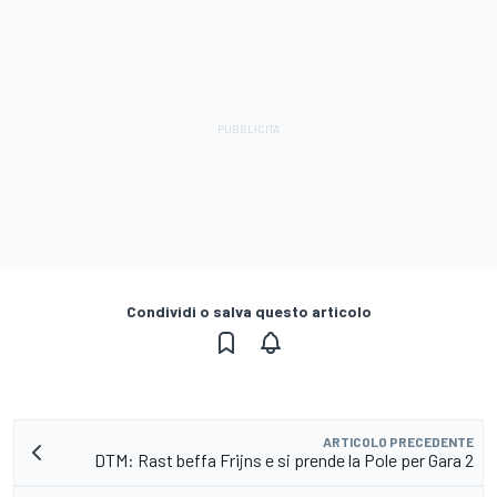
Condividi o salva questo articolo
ARTICOLO PRECEDENTE
DTM: Rast beffa Frijns e si prende la Pole per Gara 2