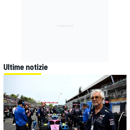
Ultime notizie