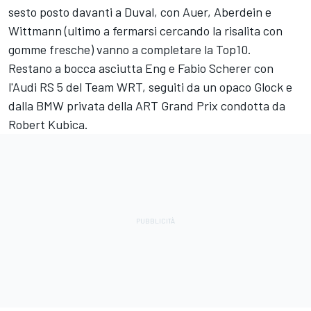
sesto posto davanti a Duval, con Auer, Aberdein e
Wittmann (ultimo a fermarsi cercando la risalita con
gomme fresche) vanno a completare la Top10.
Restano a bocca asciutta Eng e Fabio Scherer con
l'Audi RS 5 del Team WRT, seguiti da un opaco Glock e
dalla BMW privata della ART Grand Prix condotta da
Robert Kubica.