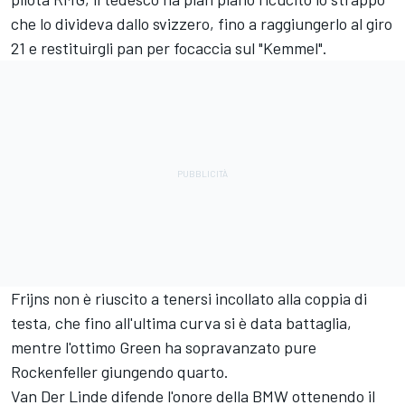
che lo divideva dallo svizzero, fino a raggiungerlo al giro
21 e restituirgli pan per focaccia sul "Kemmel".
Frijns non è riuscito a tenersi incollato alla coppia di
testa, che fino all'ultima curva si è data battaglia,
mentre l'ottimo Green ha sopravanzato pure
Rockenfeller giungendo quarto.
Van Der Linde difende l'onore della BMW ottenendo il