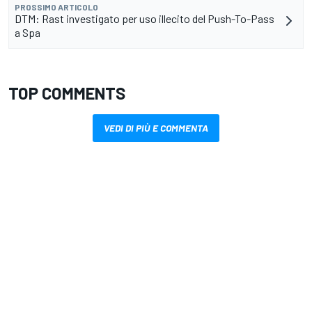
PROSSIMO ARTICOLO
DTM: Rast investigato per uso illecito del Push-To-Pass
a Spa
TOP COMMENTS
VEDI DI PIÙ E COMMENTA