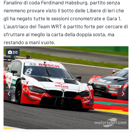
Fanalino di coda Ferdinand Habsburg, partito senza
nemmeno provare visto il botto delle Libere di ieri che
gli ha negato tutte le sessioni cronometrate e Gara 1.
L'austriaco del Team WRT è partito forte per cercare di
sfruttare al meglio la carta della doppia sosta, ma
restando a mani vuote.
20